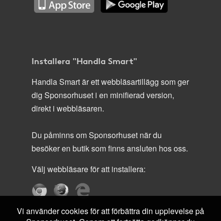
Installera "Handla Smart"
Handla Smart är ett webbläsartillägg som ger
dig Sponsorhuset i en minifierad version,
direkt i webbläsaren.
Du påminns om Sponsorhuset när du
besöker en butik som finns ansluten hos oss.
Välj webbläsare för att installera:
Vi använder cookies för att förbättra din upplevelse på