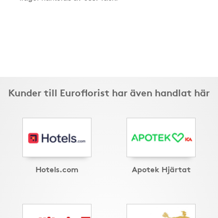
Kunder till Euroflorist har även handlat här
Hotels.com
Apotek Hjärtat