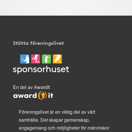
Stötta föreningslivet
En del av AwardIt
Föreningslivet är en viktig del av vårt
samhälle. Det skapar gemenskap,
engagemang och möjligheter för människor