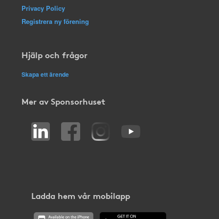
Privacy Policy
Registrera ny förening
Hjälp och frågor
Skapa ett ärende
Mer av Sponsorhuset
Ladda hem vår mobilapp