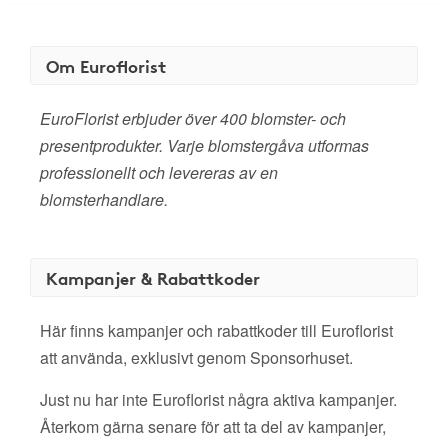
Om Euroflorist
EuroFlorist erbjuder över 400 blomster- och
presentprodukter. Varje blomstergåva utformas
professionellt och levereras av en
blomsterhandlare.
Kampanjer & Rabattkoder
Här finns kampanjer och rabattkoder till Euroflorist
att använda, exklusivt genom Sponsorhuset.
Just nu har inte Euroflorist några aktiva kampanjer.
Återkom gärna senare för att ta del av kampanjer,