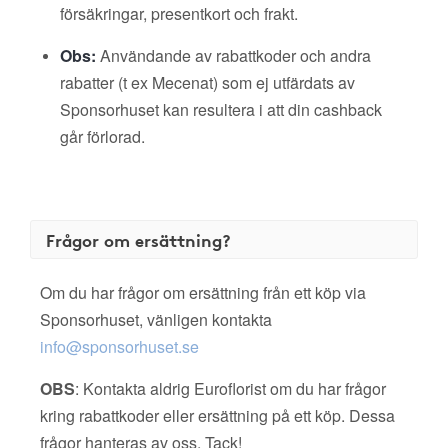
försäkringar, presentkort och frakt.
Obs:
Användande av rabattkoder och andra
rabatter (t ex Mecenat) som ej utfärdats av
Sponsorhuset kan resultera i att din cashback
går förlorad.
Frågor om ersättning?
Om du har frågor om ersättning från ett köp via
Sponsorhuset, vänligen kontakta
info@sponsorhuset.se
OBS
: Kontakta aldrig Euroflorist om du har frågor
kring rabattkoder eller ersättning på ett köp. Dessa
frågor hanteras av oss. Tack!