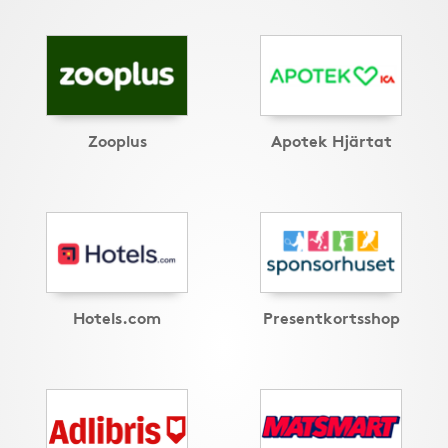
Zooplus
Apotek Hjärtat
Hotels.com
Presentkortsshop