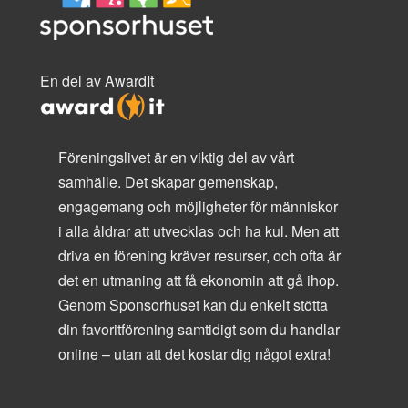
En del av AwardIt
Föreningslivet är en viktig del av vårt
samhälle. Det skapar gemenskap,
engagemang och möjligheter för människor
i alla åldrar att utvecklas och ha kul. Men att
driva en förening kräver resurser, och ofta är
det en utmaning att få ekonomin att gå ihop.
Genom Sponsorhuset kan du enkelt stötta
din favoritförening samtidigt som du handlar
online – utan att det kostar dig något extra!