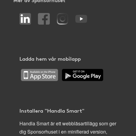
Ladda hem vår mobilapp
Installera "Handla Smart"
Handla Smart är ett webbläsartillägg som ger
dig Sponsorhuset i en minifierad version,