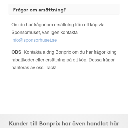
Frågor om ersättning?
Om du har frågor om ersättning från ett köp via
Sponsorhuset, vänligen kontakta
info@sponsorhuset.se
OBS
: Kontakta aldrig Bonprix om du har frågor kring
rabattkoder eller ersättning på ett köp. Dessa frågor
hanteras av oss. Tack!
Kunder till Bonprix har även handlat här