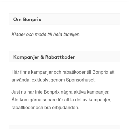
Om Bonprix
Kläder och mode till hela familjen.
Kampanjer & Rabattkoder
Här finns kampanjer och rabattkoder till Bonprix att
använda, exklusivt genom Sponsorhuset.
Just nu har inte Bonprix några aktiva kampanjer.
Återkom gärna senare för att ta del av kampanjer,
rabattkoder och bra erbjudanden.