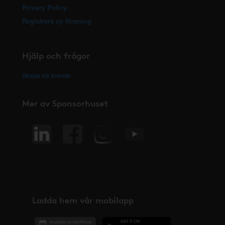
Privacy Policy
Registrera ny förening
Hjälp och frågor
Skapa ett ärende
Mer av Sponsorhuset
Ladda hem vår mobilapp