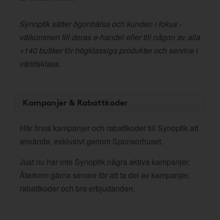
Synoptik sätter ögonhälsa och kunden i fokus -
välkommen till deras e-handel eller till någon av alla
+140 butiker för högklassiga produkter och service i
världsklass.
Kampanjer & Rabattkoder
Här finns kampanjer och rabattkoder till Synoptik att
använda, exklusivt genom Sponsorhuset.
Just nu har inte Synoptik några aktiva kampanjer.
Återkom gärna senare för att ta del av kampanjer,
rabattkoder och bra erbjudanden.