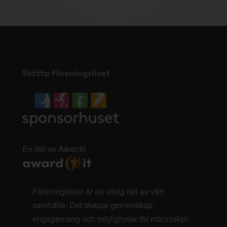
Stötta föreningslivet
En del av AwardIt
Föreningslivet är en viktig del av vårt
samhälle. Det skapar gemenskap,
engagemang och möjligheter för människor