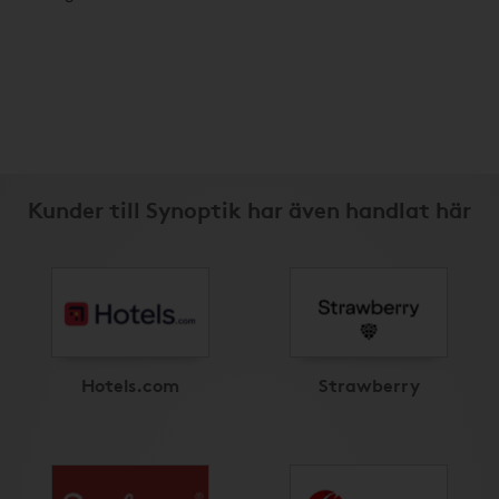
Kunder till Synoptik har även handlat här
Hotels.com
Strawberry