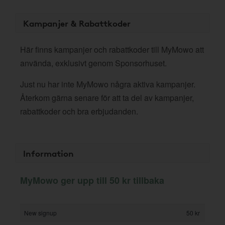
Kampanjer & Rabattkoder
Här finns kampanjer och rabattkoder till MyMowo att
använda, exklusivt genom Sponsorhuset.
Just nu har inte MyMowo några aktiva kampanjer.
Återkom gärna senare för att ta del av kampanjer,
rabattkoder och bra erbjudanden.
Information
MyMowo ger upp till 50 kr tillbaka
New signup
50 kr