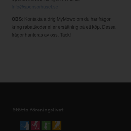
info@sponsorhuset.se
OBS
: Kontakta aldrig MyMowo om du har frågor
kring rabattkoder eller ersättning på ett köp. Dessa
frågor hanteras av oss. Tack!
Stötta föreningslivet