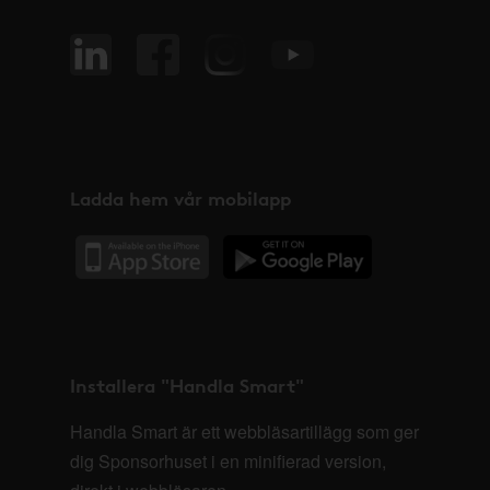
Ladda hem vår mobilapp
Installera "Handla Smart"
Handla Smart är ett webbläsartillägg som ger
dig Sponsorhuset i en minifierad version,