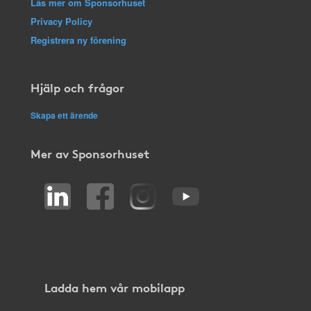
Läs mer om Sponsorhuset
Privacy Policy
Registrera ny förening
Hjälp och frågor
Skapa ett ärende
Mer av Sponsorhuset
Ladda hem vår mobilapp