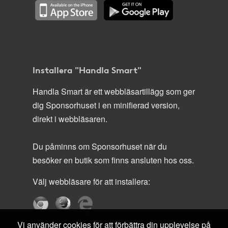
Installera "Handla Smart"
Handla Smart är ett webbläsartillägg som ger
dig Sponsorhuset i en minifierad version,
direkt i webbläsaren.
Du påminns om Sponsorhuset när du
besöker en butik som finns ansluten hos oss.
Välj webbläsare för att installera:
Vi använder cookies för att förbättra din upplevelse på