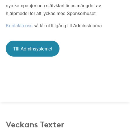
nya kampanjer och självklart finns mängder av
hjälpmedel för att lyckas med Sponsorhuset.
Kontakta oss
så får ni tillgång till Adminsidorna
Till Adminsystemet
Veckans Texter