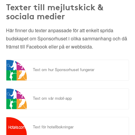
Texter till mejlutskick &
sociala medier
Här finner du texter anpassade för att enkelt sprida
budskapet om Sponsorhuset i olika sammanhang och då
främst till Facebook eller på er webbsida.
Text om hur Sponsorhuset fungerar
Text om vår mobil-app
Text för hotellbokningar