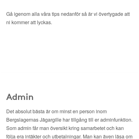
Gå igenom alla våra tips nedanför så är vi övertygade att
ni kommer att lyckas.
Admin
Det absolut bästa är om minst en person inom
Bergslagernas Jägargille har tillgång till er adminfunktion.
Som admin får man översikt kring samarbetet och kan
följa era intäkter och utbetalningar. Man kan även läsa om