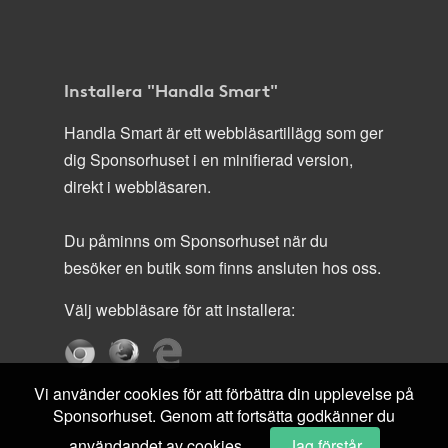
Installera "Handla Smart"
Handla Smart är ett webbläsartillägg som ger
dig Sponsorhuset i en minifierad version,
direkt i webbläsaren.
Du påminns om Sponsorhuset när du
besöker en butik som finns ansluten hos oss.
Välj webbläsare för att installera:
Vi använder cookies för att förbättra din upplevelse på
Sponsorhuset. Genom att fortsätta godkänner du
användandet av cookies.
Jag förstår