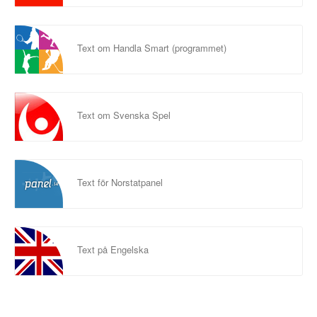
Text om Handla Smart (programmet)
Text om Svenska Spel
Text för Norstatpanel
Text på Engelska