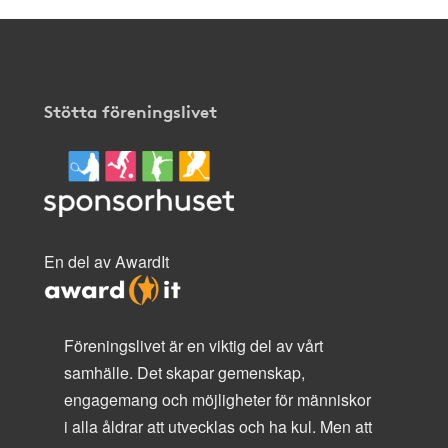
Stötta föreningslivet
En del av AwardIt
Föreningslivet är en viktig del av vårt
samhälle. Det skapar gemenskap,
engagemang och möjligheter för människor
i alla åldrar att utvecklas och ha kul. Men att