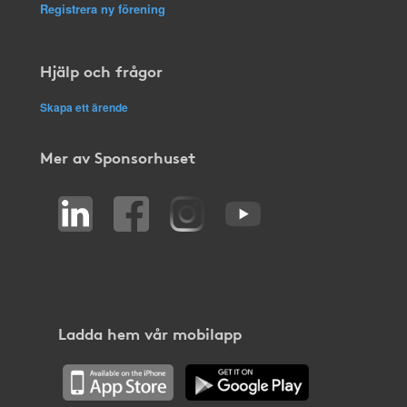
Registrera ny förening
Hjälp och frågor
Skapa ett ärende
Mer av Sponsorhuset
Ladda hem vår mobilapp