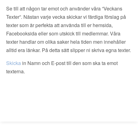
Se till att någon tar emot och använder våra ”Veckans
Texter”. Nästan varje vecka skickar vi färdiga förslag på
texter som är perfekta att använda till er hemsida,
Facebooksida eller som utskick till medlemmar. Våra
texter handlar om olika saker hela tiden men innehåller
alltid era länkar. På detta sätt slipper ni skriva egna texter.
Skicka
in Namn och E-post till den som ska ta emot
texterna.