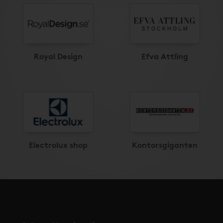
Royal Design
Efva Attling
Electrolux shop
Kontorsgiganten