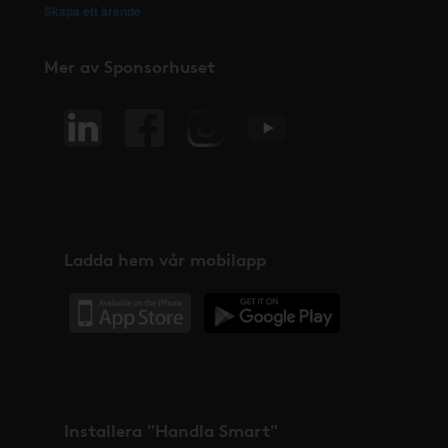
Skapa ett ärende
Mer av Sponsorhuset
Ladda hem vår mobilapp
Installera "Handla Smart"