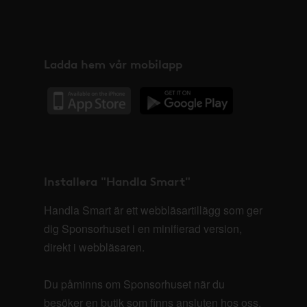
Ladda hem vår mobilapp
Installera "Handla Smart"
Handla Smart är ett webbläsartillägg som ger
dig Sponsorhuset i en minifierad version,
direkt i webbläsaren.
Du påminns om Sponsorhuset när du
besöker en butik som finns ansluten hos oss.