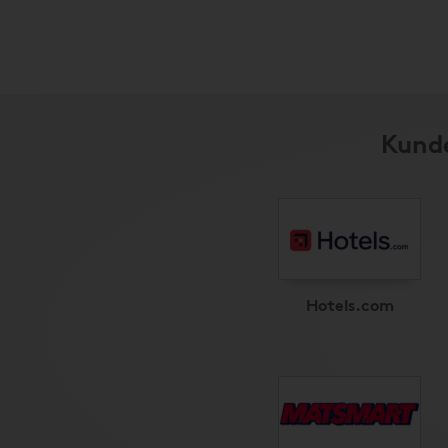
Kunde
Hotels.com