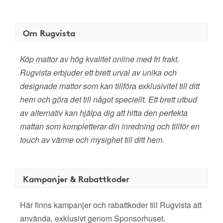
Om Rugvista
Köp mattor av hög kvalitet online med fri frakt.
Rugvista erbjuder ett brett urval av unika och
designade mattor som kan tillföra exklusivitet till ditt
hem och göra det till något speciellt. Ett brett utbud
av alternativ kan hjälpa dig att hitta den perfekta
mattan som kompletterar din inredning och tillför en
touch av värme och mysighet till ditt hem.
Kampanjer & Rabattkoder
Här finns kampanjer och rabattkoder till Rugvista att
använda, exklusivt genom Sponsorhuset.