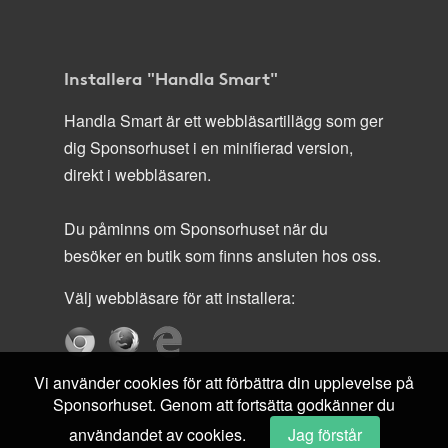
Installera "Handla Smart"
Handla Smart är ett webbläsartillägg som ger
dig Sponsorhuset i en minifierad version,
direkt i webbläsaren.
Du påminns om Sponsorhuset när du
besöker en butik som finns ansluten hos oss.
Välj webbläsare för att installera:
Vi använder cookies för att förbättra din upplevelse på
Sponsorhuset. Genom att fortsätta godkänner du
användandet av cookies.
Jag förstår