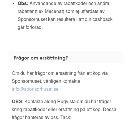
Obs:
Användande av rabattkoder och andra
rabatter (t ex Mecenat) som ej utfärdats av
Sponsorhuset kan resultera i att din cashback
går förlorad.
Frågor om ersättning?
Om du har frågor om ersättning från ett köp via
Sponsorhuset, vänligen kontakta
info@sponsorhuset.se
OBS
: Kontakta aldrig Rugvista om du har frågor
kring rabattkoder eller ersättning på ett köp. Dessa
frågor hanteras av oss. Tack!