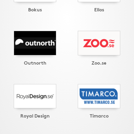
Bokus
Ellos
Outnorth
Zoo.se
Royal Design
Timarco