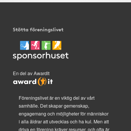
Stötta föreningslivet
En del av AwardIt
Föreningslivet är en viktig del av vårt
samhälle. Det skapar gemenskap,
engagemang och möjligheter för människor
i alla åldrar att utvecklas och ha kul. Men att
driva en förening kräver resurser, och ofta är