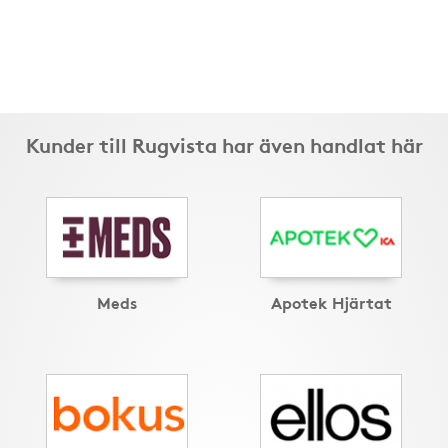
Kunder till Rugvista har även handlat här
Meds
Apotek Hjärtat