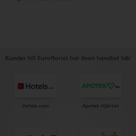
Kunder till Euroflorist har även handlat här
Hotels.com
Apotek Hjärtat