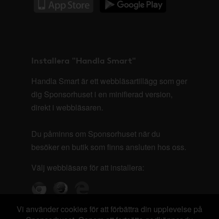
Installera "Handla Smart"
Handla Smart är ett webbläsartillägg som ger
dig Sponsorhuset i en minifierad version,
direkt i webbläsaren.
Du påminns om Sponsorhuset när du
besöker en butik som finns ansluten hos oss.
Välj webbläsare för att installera:
Vi använder cookies för att förbättra din upplevelse på