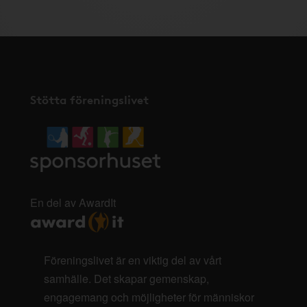
Stötta föreningslivet
En del av AwardIt
Föreningslivet är en viktig del av vårt
samhälle. Det skapar gemenskap,
engagemang och möjligheter för människor