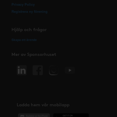
Privacy Policy
Registrera ny förening
Hjälp och frågor
Skapa ett ärende
Mer av Sponsorhuset
Ladda hem vår mobilapp