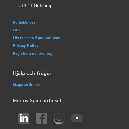
415 11 Göteborg
Kontakta oss
FAQ
Läs mer om Sponsorhuset
Privacy Policy
Registrera ny förening
Hjälp och frågor
Skapa ett ärende
Mer av Sponsorhuset