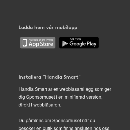
Ladda hem vår mobilapp
Installera "Handla Smart"
Handla Smart är ett webbläsartillägg som ger
dig Sponsorhuset i en minifierad version,
direkt i webbläsaren.
Du påminns om Sponsorhuset när du
besöker en butik som finns ansluten hos oss.