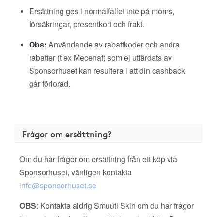
Ersättning ges i normalfallet inte på moms,
försäkringar, presentkort och frakt.
Obs:
Användande av rabattkoder och andra
rabatter (t ex Mecenat) som ej utfärdats av
Sponsorhuset kan resultera i att din cashback
går förlorad.
Frågor om ersättning?
Om du har frågor om ersättning från ett köp via
Sponsorhuset, vänligen kontakta
info@sponsorhuset.se
OBS
: Kontakta aldrig Smuuti Skin om du har frågor