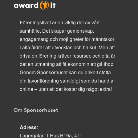
Föreningslivet är en viktig del av vårt
samhälle. Det skapar gemenskap,
engagemang och möjligheter för människor
i alla åldrar att utvecklas och ha kul. Men att
driva en förening kräver resurser, och ofta är
det en utmaning att få ekonomin att gå ihop.
Genom Sponsorhuset kan du enkelt stötta
din favoritförening samtidigt som du handlar
online – utan att det kostar dig något extra!
Om Sponsorhuset
Adress
:
Lagergatan 1 Hus B19a, 4 tr