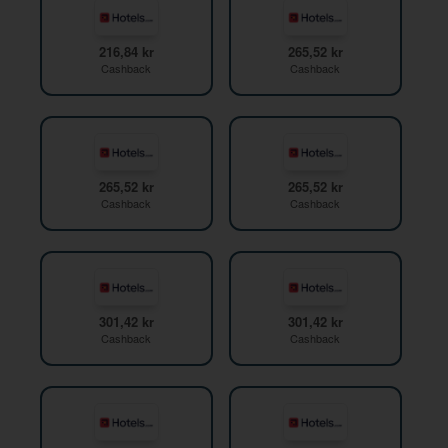
216,84 kr
265,52 kr
Cashback
Cashback
265,52 kr
265,52 kr
Cashback
Cashback
301,42 kr
301,42 kr
Cashback
Cashback