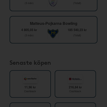
(3 mån)
(Totalt)
Matteus-Pojkarna Bowling
4 805,03 kr
185 540,23 kr
(3 mån)
(Totalt)
Senaste köpen
11,96 kr
216,84 kr
Cashback
Cashback