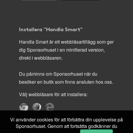
Installera "Handla Smart"
Handla Smart är ett webbläsartillägg som ger
dig Sponsorhuset i en minifierad version,
direkt i webbläsaren.
Du påminns om Sponsorhuset när du
besöker en butik som finns ansluten hos oss.
Välj webbläsare för att installera:
Vi använder cookies för att förbättra din upplevelse på
Sponsorhuset. Genom att fortsätta godkänner du