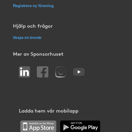
Registrera ny förening
Hjälp och frågor
Skapa ett ärende
Mer av Sponsorhuset
Ladda hem vår mobilapp