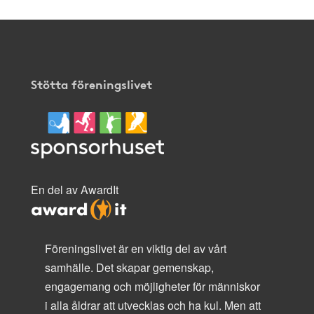
Stötta föreningslivet
En del av AwardIt
Föreningslivet är en viktig del av vårt
samhälle. Det skapar gemenskap,
engagemang och möjligheter för människor
i alla åldrar att utvecklas och ha kul. Men att