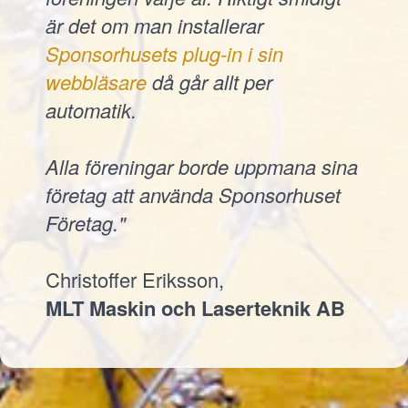
är det om man installerar
Sponsorhusets plug-in i sin
webbläsare
då går allt per
automatik.
Alla föreningar borde uppmana sina
företag att använda Sponsorhuset
Företag."
Christoffer Eriksson,
MLT Maskin och Laserteknik AB