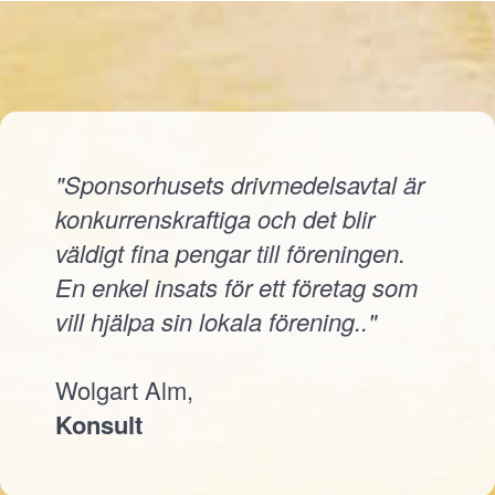
"Sponsorhusets drivmedelsavtal är
konkurrenskraftiga och det blir
väldigt fina pengar till föreningen.
En enkel insats för ett företag som
vill hjälpa sin lokala förening.."
Wolgart Alm,
Konsult