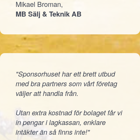
Mikael Broman,
MB Sälj & Teknik AB
"Sponsorhuset har ett brett utbud
med bra partners som vårt företag
väljer att handla från.
Utan extra kostnad för bolaget får vi
in pengar i lagkassan, enklare
intäkter än så finns inte!"