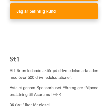
Jag är befintlig kund
St1
St1 är en ledande aktör på drivmedelsmarknaden
med över 500 drivmedelsstationer.
Avtalet genom Sponsorhuset Företag ger följande
ersättning till Asarums IF/FK
/ liter för diesel
36 öre