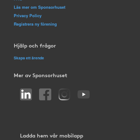
Läs mer om Sponsorhuset
Privacy Policy
Registrera ny förening
Hjälp och frågor
Skapa ett ärende
Mer av Sponsorhuset
Ladda hem vår mobilapp