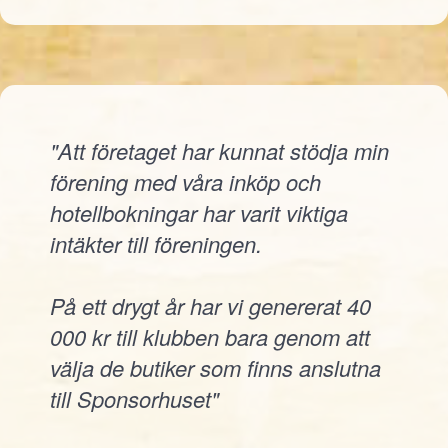
"Att företaget har kunnat stödja min
förening med våra inköp och
hotellbokningar har varit viktiga
intäkter till föreningen.
På ett drygt år har vi genererat 40
000 kr till klubben bara genom att
välja de butiker som finns anslutna
till Sponsorhuset"