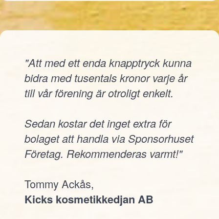
"Att med ett enda knapptryck kunna
bidra med tusentals kronor varje år
till vår förening är otroligt enkelt.
Sedan kostar det inget extra för
bolaget att handla via Sponsorhuset
Företag. Rekommenderas varmt!"
Tommy Ackås,
Kicks kosmetikkedjan AB