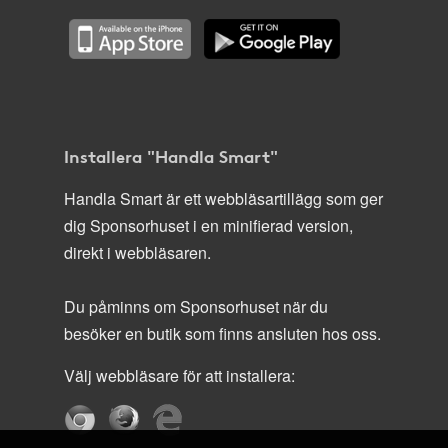
Installera "Handla Smart"
Handla Smart är ett webbläsartillägg som ger
dig Sponsorhuset i en minifierad version,
direkt i webbläsaren.
Du påminns om Sponsorhuset när du
besöker en butik som finns ansluten hos oss.
Välj webbläsare för att installera: