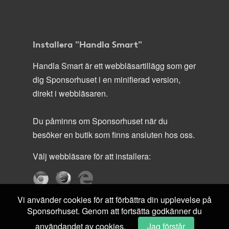
Installera "Handla Smart"
Handla Smart är ett webbläsartillägg som ger
dig Sponsorhuset i en minifierad version,
direkt i webbläsaren.
Du påminns om Sponsorhuset när du
besöker en butik som finns ansluten hos oss.
Välj webbläsare för att installera:
Vi använder cookies för att förbättra din upplevelse på
Sponsorhuset. Genom att fortsätta godkänner du
användandet av cookies.
Jag förstår