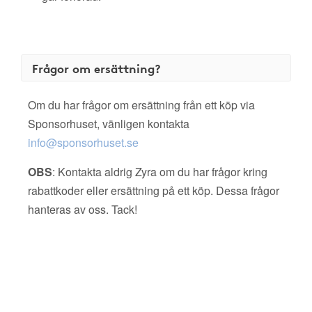
Frågor om ersättning?
Om du har frågor om ersättning från ett köp via
Sponsorhuset, vänligen kontakta
info@sponsorhuset.se
OBS
: Kontakta aldrig Zyra om du har frågor kring
rabattkoder eller ersättning på ett köp. Dessa frågor
hanteras av oss. Tack!