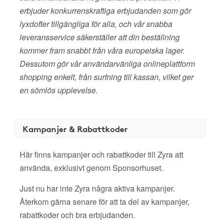
erbjuder konkurrenskraftiga erbjudanden som gör
lyxdofter tillgängliga för alla, och vår snabba
leveransservice säkerställer att din beställning
kommer fram snabbt från våra europeiska lager.
Dessutom gör vår användarvänliga onlineplattform
shopping enkelt, från surfning till kassan, vilket ger
en sömlös upplevelse.
Kampanjer & Rabattkoder
Här finns kampanjer och rabattkoder till Zyra att
använda, exklusivt genom Sponsorhuset.
Just nu har inte Zyra några aktiva kampanjer.
Återkom gärna senare för att ta del av kampanjer,
rabattkoder och bra erbjudanden.