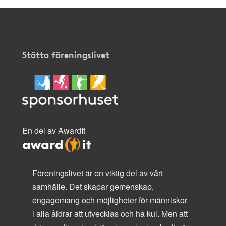
Stötta föreningslivet
En del av AwardIt
Föreningslivet är en viktig del av vårt
samhälle. Det skapar gemenskap,
engagemang och möjligheter för människor
i alla åldrar att utvecklas och ha kul. Men att