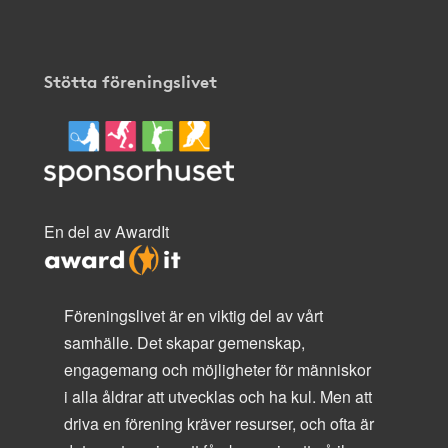
Stötta föreningslivet
En del av AwardIt
Föreningslivet är en viktig del av vårt
samhälle. Det skapar gemenskap,
engagemang och möjligheter för människor
i alla åldrar att utvecklas och ha kul. Men att
driva en förening kräver resurser, och ofta är