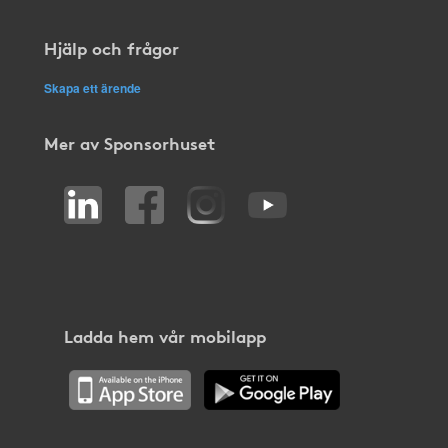
Hjälp och frågor
Skapa ett ärende
Mer av Sponsorhuset
Ladda hem vår mobilapp