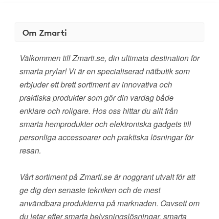
Om Zmarti
Välkommen till Zmarti.se, din ultimata destination för
smarta prylar! Vi är en specialiserad nätbutik som
erbjuder ett brett sortiment av innovativa och
praktiska produkter som gör din vardag både
enklare och roligare. Hos oss hittar du allt från
smarta hemprodukter och elektroniska gadgets till
personliga accessoarer och praktiska lösningar för
resan.
Vårt sortiment på Zmarti.se är noggrant utvalt för att
ge dig den senaste tekniken och de mest
användbara produkterna på marknaden. Oavsett om
du letar efter smarta belysningslösningar, smarta