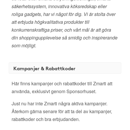
säkerhetssystem, innovativa köksredskap eller
roliga gadgets, har vi något för dig. Vi är stolta över
att erbjuda högkvalitativa produkter till
konkurrenskraftiga priser, och vårt mål är att göra
din shoppingupplevelse så smidig och inspirerande
som möjligt.
Kampanjer & Rabattkoder
Här finns kampanjer och rabattkoder till Zmarti att
använda, exklusivt genom Sponsorhuset.
Just nu har inte Zmarti några aktiva kampanjer.
Återkom gärna senare för att ta del av kampanjer,
rabattkoder och bra erbjudanden.