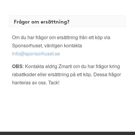
Frågor om ersättning?
Om du har frågor om ersättning från ett köp via
Sponsorhuset, vänligen kontakta
info@sponsorhuset.se
OBS
: Kontakta aldrig Zmarti om du har frågor kring
rabattkoder eller ersättning på ett köp. Dessa frågor
hanteras av oss. Tack!