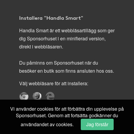
Installera "Handla Smart"
Handla Smart är ett webbläsartillägg som ger
dig Sponsorhuset i en minifierad version,
direkt i webbläsaren.
Du påminns om Sponsorhuset när du
besöker en butik som finns ansluten hos oss.
Välj webbläsare för att installera:
Vi använder cookies för att förbättra din upplevelse på
Sponsorhuset. Genom att fortsätta godkänner du
användandet av cookies.
Jag förstår