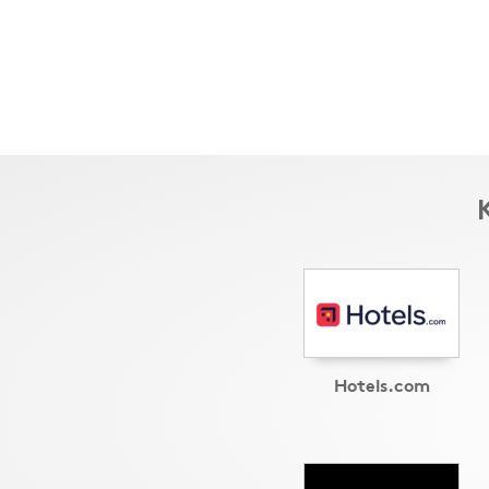
Hotels.com