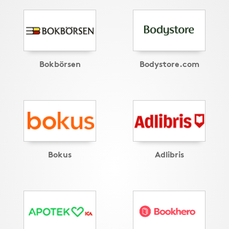
Bokbörsen
Bodystore.com
Bokus
Adlibris