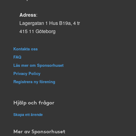
Adress
:
Lagergatan 1 Hus B19a, 4 tr
415 11 Göteborg
Kontakta oss
FAQ
Läs mer om Sponsorhuset
Privacy Policy
Registrera ny förening
Hjälp och frågor
Skapa ett ärende
Mer av Sponsorhuset