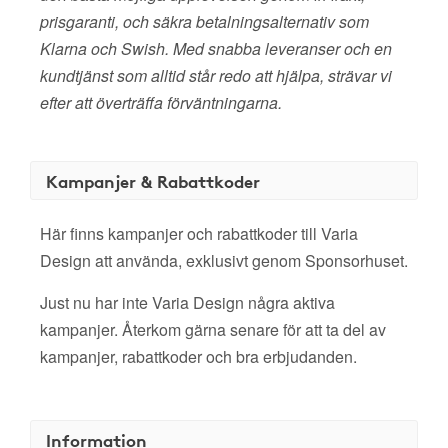
prisgaranti, och säkra betalningsalternativ som
Klarna och Swish. Med snabba leveranser och en
kundtjänst som alltid står redo att hjälpa, strävar vi
efter att överträffa förväntningarna.
Kampanjer & Rabattkoder
Här finns kampanjer och rabattkoder till Varia
Design att använda, exklusivt genom Sponsorhuset.
Just nu har inte Varia Design några aktiva
kampanjer. Återkom gärna senare för att ta del av
kampanjer, rabattkoder och bra erbjudanden.
Information