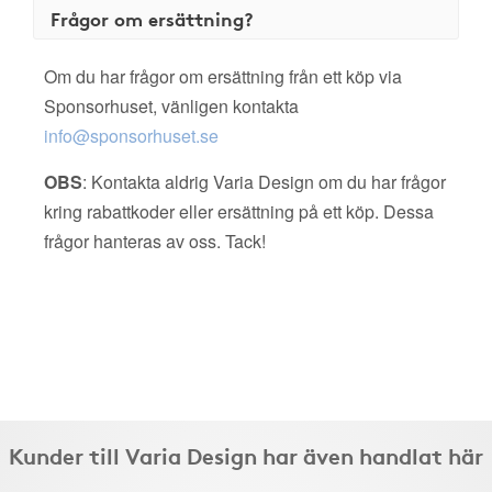
Frågor om ersättning?
Om du har frågor om ersättning från ett köp via
Sponsorhuset, vänligen kontakta
info@sponsorhuset.se
OBS
: Kontakta aldrig Varia Design om du har frågor
kring rabattkoder eller ersättning på ett köp. Dessa
frågor hanteras av oss. Tack!
Kunder till Varia Design har även handlat här