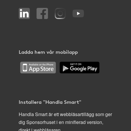
Ladda hem vår mobilapp
Installera "Handla Smart"
Handla Smart är ett webbläsartillägg som ger
dig Sponsorhuset i en minifierad version,
direkt i webbläsaren.