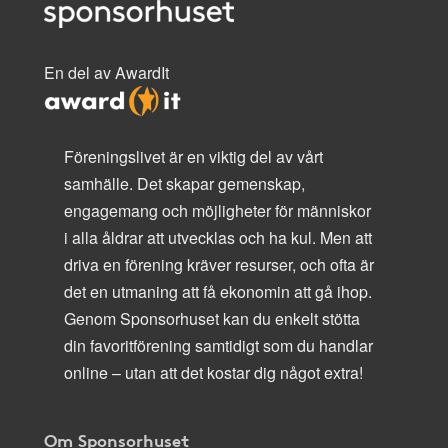
En del av AwardIt
Föreningslivet är en viktig del av vårt
samhälle. Det skapar gemenskap,
engagemang och möjligheter för människor
i alla åldrar att utvecklas och ha kul. Men att
driva en förening kräver resurser, och ofta är
det en utmaning att få ekonomin att gå ihop.
Genom Sponsorhuset kan du enkelt stötta
din favoritförening samtidigt som du handlar
online – utan att det kostar dig något extra!
Om Sponsorhuset