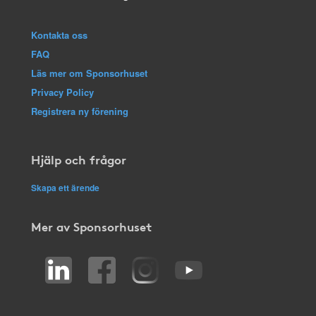
Kontakta oss
FAQ
Läs mer om Sponsorhuset
Privacy Policy
Registrera ny förening
Hjälp och frågor
Skapa ett ärende
Mer av Sponsorhuset