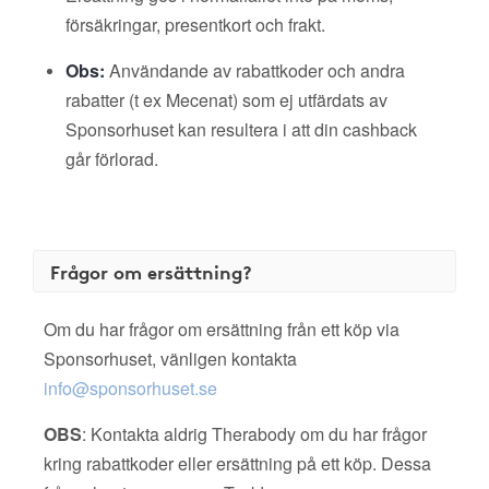
försäkringar, presentkort och frakt.
Obs:
Användande av rabattkoder och andra
rabatter (t ex Mecenat) som ej utfärdats av
Sponsorhuset kan resultera i att din cashback
går förlorad.
Frågor om ersättning?
Om du har frågor om ersättning från ett köp via
Sponsorhuset, vänligen kontakta
info@sponsorhuset.se
OBS
: Kontakta aldrig Therabody om du har frågor
kring rabattkoder eller ersättning på ett köp. Dessa