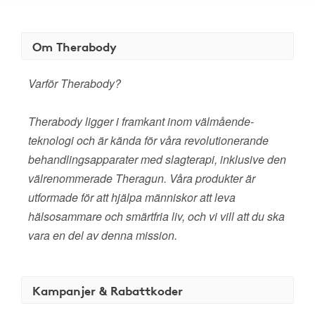
Om Therabody
Varför Therabody?
Therabody ligger i framkant inom välmående-
teknologi och är kända för våra revolutionerande
behandlingsapparater med slagterapi, inklusive den
välrenommerade Theragun. Våra produkter är
utformade för att hjälpa människor att leva
hälsosammare och smärtfria liv, och vi vill att du ska
vara en del av denna mission.
Kampanjer & Rabattkoder