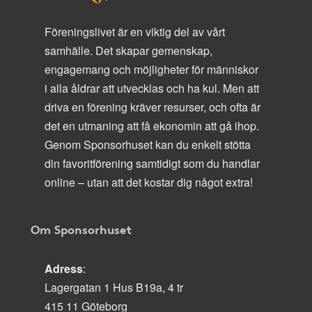
Föreningslivet är en viktig del av vårt
samhälle. Det skapar gemenskap,
engagemang och möjligheter för människor
i alla åldrar att utvecklas och ha kul. Men att
driva en förening kräver resurser, och ofta är
det en utmaning att få ekonomin att gå ihop.
Genom Sponsorhuset kan du enkelt stötta
din favoritförening samtidigt som du handlar
online – utan att det kostar dig något extra!
Om Sponsorhuset
Adress
:
Lagergatan 1 Hus B19a, 4 tr
415 11 Göteborg