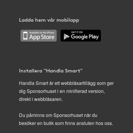
Ladda hem vår mobilapp
Installera "Handla Smart"
Handla Smart är ett webbläsartillägg som ger
dig Sponsorhuset i en minifierad version,
direkt i webbläsaren.
Du påminns om Sponsorhuset när du
besöker en butik som finns ansluten hos oss.