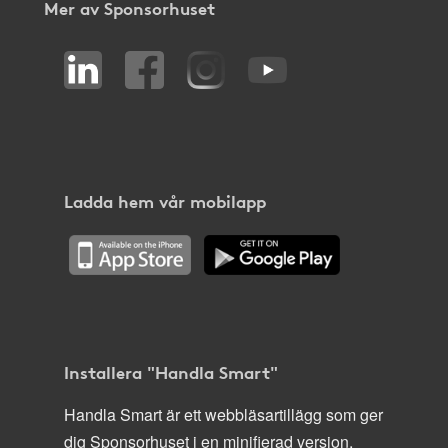
Mer av Sponsorhuset
Ladda hem vår mobilapp
Installera "Handla Smart"
Handla Smart är ett webbläsartillägg som ger
dig Sponsorhuset i en minifierad version,