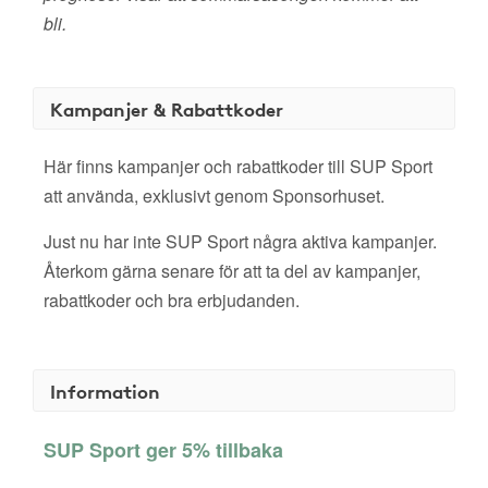
bli.
Kampanjer & Rabattkoder
Här finns kampanjer och rabattkoder till SUP Sport
att använda, exklusivt genom Sponsorhuset.
Just nu har inte SUP Sport några aktiva kampanjer.
Återkom gärna senare för att ta del av kampanjer,
rabattkoder och bra erbjudanden.
Information
SUP Sport ger 5% tillbaka