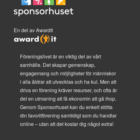
En del av AwardIt
Föreningslivet är en viktig del av vårt
samhälle. Det skapar gemenskap,
engagemang och möjligheter för människor
i alla åldrar att utvecklas och ha kul. Men att
driva en förening kräver resurser, och ofta är
det en utmaning att få ekonomin att gå ihop.
Genom Sponsorhuset kan du enkelt stötta
din favoritförening samtidigt som du handlar
online – utan att det kostar dig något extra!