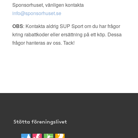
Sponsorhuset, vänligen kontakta
info@sponsorhuset.se
OBS
: Kontakta aldrig SUP Sport om du har frågor
kring rabattkoder eller ersättning på ett köp. Dessa
frågor hanteras av oss. Tack!
Stötta föreningslivet