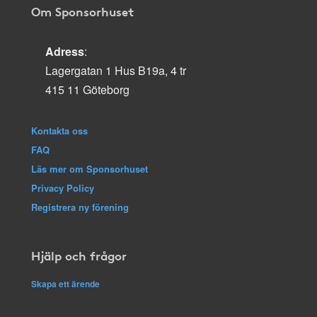
Om Sponsorhuset
Adress
:
Lagergatan 1 Hus B19a, 4 tr
415 11 Göteborg
Kontakta oss
FAQ
Läs mer om Sponsorhuset
Privacy Policy
Registrera ny förening
Hjälp och frågor
Skapa ett ärende