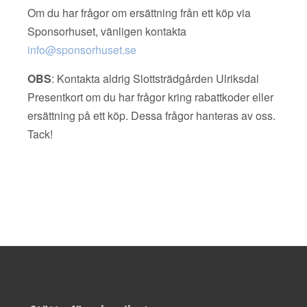
Om du har frågor om ersättning från ett köp via
Sponsorhuset, vänligen kontakta
info@sponsorhuset.se
OBS
: Kontakta aldrig Slottsträdgården Ulriksdal
Presentkort om du har frågor kring rabattkoder eller
ersättning på ett köp. Dessa frågor hanteras av oss.
Tack!