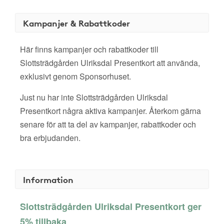
Kampanjer & Rabattkoder
Här finns kampanjer och rabattkoder till
Slottsträdgården Ulriksdal Presentkort att använda,
exklusivt genom Sponsorhuset.
Just nu har inte Slottsträdgården Ulriksdal
Presentkort några aktiva kampanjer. Återkom gärna
senare för att ta del av kampanjer, rabattkoder och
bra erbjudanden.
Information
Slottsträdgården Ulriksdal Presentkort ger
5% tillbaka