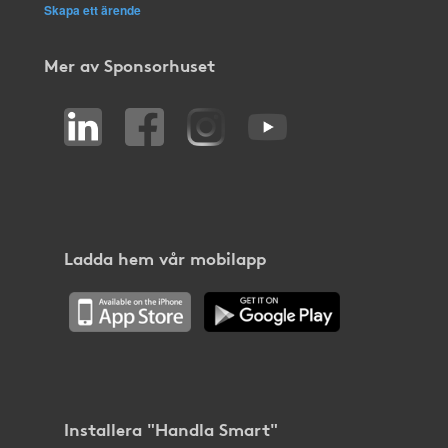
Skapa ett ärende
Mer av Sponsorhuset
Ladda hem vår mobilapp
Installera "Handla Smart"