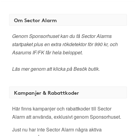
Om Sector Alarm
Genom Sponsorhuset kan du få Sector Alarms
startpaket plus en extra rökdetektor för 990 kr, och
Asarums IF/FK får hela beloppet.
Läs mer genom att klicka på Besök butik.
Kampanjer & Rabattkoder
Här finns kampanjer och rabattkoder till Sector
Alarm att använda, exklusivt genom Sponsorhuset.
Just nu har inte Sector Alarm några aktiva