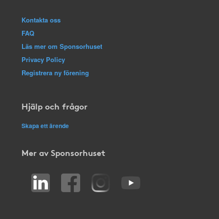
Kontakta oss
FAQ
Läs mer om Sponsorhuset
Privacy Policy
Registrera ny förening
Hjälp och frågor
Skapa ett ärende
Mer av Sponsorhuset