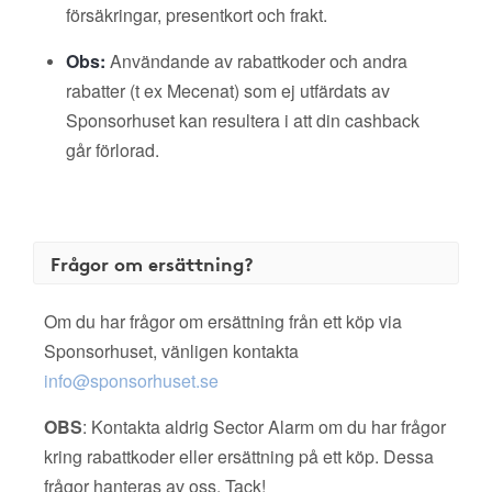
försäkringar, presentkort och frakt.
Obs:
Användande av rabattkoder och andra
rabatter (t ex Mecenat) som ej utfärdats av
Sponsorhuset kan resultera i att din cashback
går förlorad.
Frågor om ersättning?
Om du har frågor om ersättning från ett köp via
Sponsorhuset, vänligen kontakta
info@sponsorhuset.se
OBS
: Kontakta aldrig Sector Alarm om du har frågor
kring rabattkoder eller ersättning på ett köp. Dessa
frågor hanteras av oss. Tack!