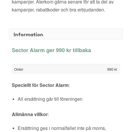
kampanjer. Återkom gärna senare för att ta del av
kampanjer, rabattkoder och bra erbjudanden.
Information
Sector Alarm ger 990 kr tillbaka
Order
990 kr
Speciellt för Sector Alarm
:
All ersättning går till föreningen
Allmänna villkor
:
Ersättning ges i normalfallet inte på moms,