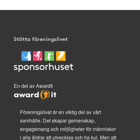
Stötta föreningslivet
En del av AwardIt
Föreningslivet är en viktig del av vårt
samhälle. Det skapar gemenskap,
engagemang och möjligheter för människor
i alla åldrar att utvecklas och ha kul. Men att