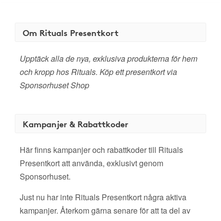
Om Rituals Presentkort
Upptäck alla de nya, exklusiva produkterna för hem
och kropp hos Rituals. Köp ett presentkort via
Sponsorhuset Shop
Kampanjer & Rabattkoder
Här finns kampanjer och rabattkoder till Rituals
Presentkort att använda, exklusivt genom
Sponsorhuset.
Just nu har inte Rituals Presentkort några aktiva
kampanjer. Återkom gärna senare för att ta del av