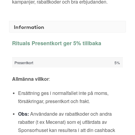
kampanjer, rabattkoder och bra erbjudanden.
Information
Rituals Presentkort ger 5% tillbaka
Presentkort
5%
Allmänna villkor
:
Ersättning ges i normalfallet inte på moms,
försäkringar, presentkort och frakt.
Obs:
Användande av rabattkoder och andra
rabatter (t ex Mecenat) som ej utfärdats av
Sponsorhuset kan resultera i att din cashback