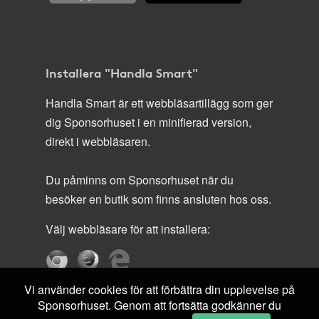
Installera "Handla Smart"
Handla Smart är ett webbläsartillägg som ger
dig Sponsorhuset i en minifierad version,
direkt i webbläsaren.
Du påminns om Sponsorhuset när du
besöker en butik som finns ansluten hos oss.
Välj webbläsare för att installera:
Vi använder cookies för att förbättra din upplevelse på
Sponsorhuset. Genom att fortsätta godkänner du