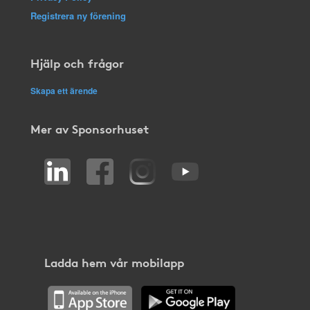
Registrera ny förening
Hjälp och frågor
Skapa ett ärende
Mer av Sponsorhuset
Ladda hem vår mobilapp