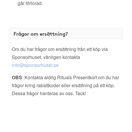
går förlorad.
Frågor om ersättning?
Om du har frågor om ersättning från ett köp via
Sponsorhuset, vänligen kontakta
info@sponsorhuset.se
OBS
: Kontakta aldrig Rituals Presentkort om du har
frågor kring rabattkoder eller ersättning på ett köp.
Dessa frågor hanteras av oss. Tack!