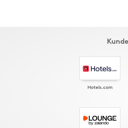
Kunde
Hotels.com