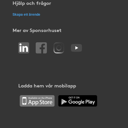
Hjälp och frågor
Skapa ett ärende
Mer av Sponsorhuset
Ladda hem vår mobilapp