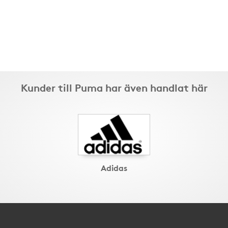
Kunder till Puma har även handlat här
Adidas