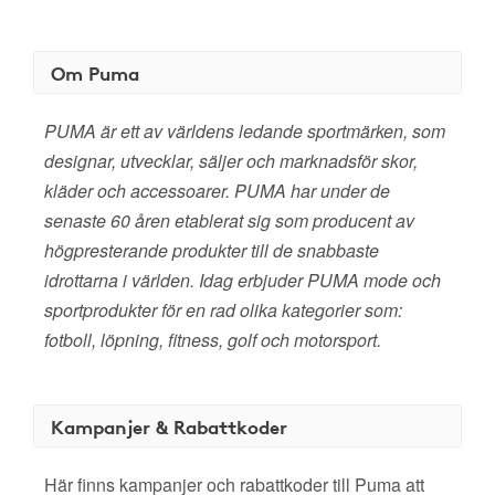
Om Puma
PUMA är ett av världens ledande sportmärken, som
designar, utvecklar, säljer och marknadsför skor,
kläder och accessoarer. PUMA har under de
senaste 60 åren etablerat sig som producent av
högpresterande produkter till de snabbaste
idrottarna i världen. Idag erbjuder PUMA mode och
sportprodukter för en rad olika kategorier som:
fotboll, löpning, fitness, golf och motorsport.
Kampanjer & Rabattkoder
Här finns kampanjer och rabattkoder till Puma att