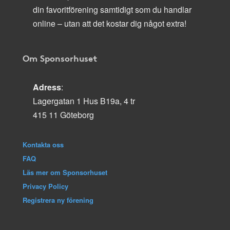
din favoritförening samtidigt som du handlar
online – utan att det kostar dig något extra!
Om Sponsorhuset
Adress
:
Lagergatan 1 Hus B19a, 4 tr
415 11 Göteborg
Kontakta oss
FAQ
Läs mer om Sponsorhuset
Privacy Policy
Registrera ny förening