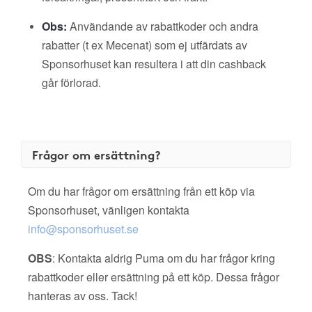
Obs:
Användande av rabattkoder och andra
rabatter (t ex Mecenat) som ej utfärdats av
Sponsorhuset kan resultera i att din cashback
går förlorad.
Frågor om ersättning?
Om du har frågor om ersättning från ett köp via
Sponsorhuset, vänligen kontakta
info@sponsorhuset.se
OBS
: Kontakta aldrig Puma om du har frågor kring
rabattkoder eller ersättning på ett köp. Dessa frågor
hanteras av oss. Tack!