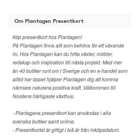
Om Plantagen Presentkort
Köp presentkort hos Plantagen!
På Plantagen finns allt som behövs för ett växande
liv. Hos Plantagen kan du hitta växter, möbler,
redskap och inspiration till nästa projekt. Med mer
än 40 butiker runt om i Sverige och en e-handel som
alltid har öppet hjälper Plantagen dig att komma
närmare naturens positiva kraft. Välkommen till
Nordens härligaste växthus.
- Plantagens presentkort kan användas i alla
svenska butiker samt online.
- Presentkortet är giltigt i två år från inköpsdatum.