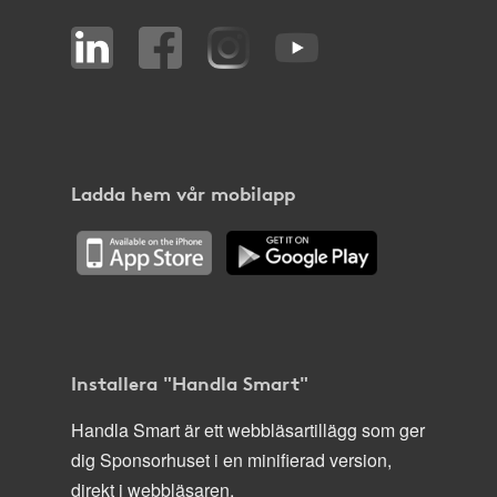
Ladda hem vår mobilapp
Installera "Handla Smart"
Handla Smart är ett webbläsartillägg som ger
dig Sponsorhuset i en minifierad version,
direkt i webbläsaren.