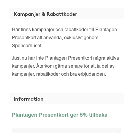
Kampanjer & Rabattkoder
Här finns kampanjer och rabattkoder till Plantagen
Presentkort att använda, exklusivt genom
Sponsorhuset.
Just nu har inte Plantagen Presentkort några aktiva
kampanjer. Återkom gärna senare för att ta del av
kampanjer, rabattkoder och bra erbjudanden.
Information
Plantagen Presentkort ger 5% tillbaka