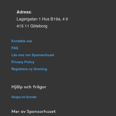
Adress
:
Lagergatan 1 Hus B19a, 4 tr
415 11 Göteborg
Kontakta oss
FAQ
Läs mer om Sponsorhuset
Privacy Policy
Registrera ny förening
Hjälp och frågor
Skapa ett ärende
Mer av Sponsorhuset