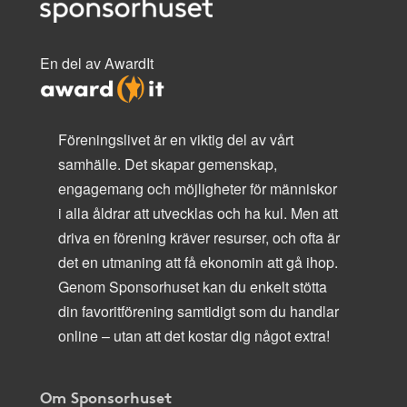
En del av AwardIt
Föreningslivet är en viktig del av vårt
samhälle. Det skapar gemenskap,
engagemang och möjligheter för människor
i alla åldrar att utvecklas och ha kul. Men att
driva en förening kräver resurser, och ofta är
det en utmaning att få ekonomin att gå ihop.
Genom Sponsorhuset kan du enkelt stötta
din favoritförening samtidigt som du handlar
online – utan att det kostar dig något extra!
Om Sponsorhuset