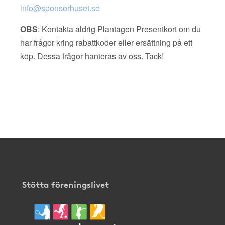
info@sponsorhuset.se
OBS
: Kontakta aldrig Plantagen Presentkort om du
har frågor kring rabattkoder eller ersättning på ett
köp. Dessa frågor hanteras av oss. Tack!
Stötta föreningslivet