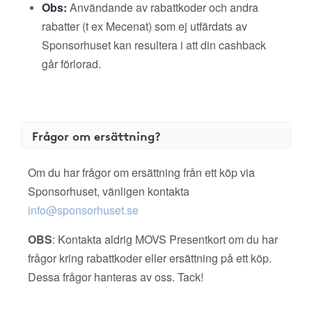
Obs:
Användande av rabattkoder och andra
rabatter (t ex Mecenat) som ej utfärdats av
Sponsorhuset kan resultera i att din cashback
går förlorad.
Frågor om ersättning?
Om du har frågor om ersättning från ett köp via
Sponsorhuset, vänligen kontakta
info@sponsorhuset.se
OBS
: Kontakta aldrig MOVS Presentkort om du har
frågor kring rabattkoder eller ersättning på ett köp.
Dessa frågor hanteras av oss. Tack!