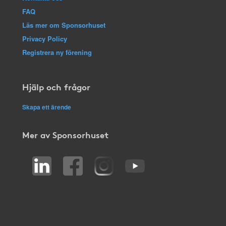
FAQ
Läs mer om Sponsorhuset
Privacy Policy
Registrera ny förening
Hjälp och frågor
Skapa ett ärende
Mer av Sponsorhuset