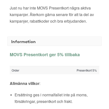
Just nu har inte MOVS Presentkort några aktiva
kampanjer. Återkom gärna senare för att ta del av
kampanjer, rabattkoder och bra erbjudanden.
Information
MOVS Presentkort ger 5% tillbaka
Order
Presentkort 5%
Allmänna villkor
:
Ersättning ges i normalfallet inte på moms,
försäkringar, presentkort och frakt.