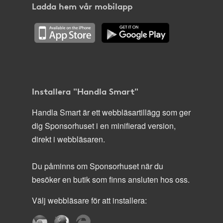
Ladda hem vår mobilapp
Installera "Handla Smart"
Handla Smart är ett webbläsartillägg som ger
dig Sponsorhuset i en minifierad version,
direkt i webbläsaren.
Du påminns om Sponsorhuset när du
besöker en butik som finns ansluten hos oss.
Välj webbläsare för att installera: