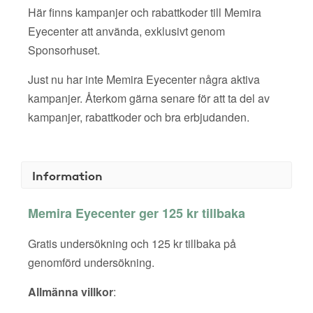
Här finns kampanjer och rabattkoder till Memira
Eyecenter att använda, exklusivt genom
Sponsorhuset.
Just nu har inte Memira Eyecenter några aktiva
kampanjer. Återkom gärna senare för att ta del av
kampanjer, rabattkoder och bra erbjudanden.
Information
Memira Eyecenter ger 125 kr tillbaka
Gratis undersökning och 125 kr tillbaka på
genomförd undersökning.
Allmänna villkor
: