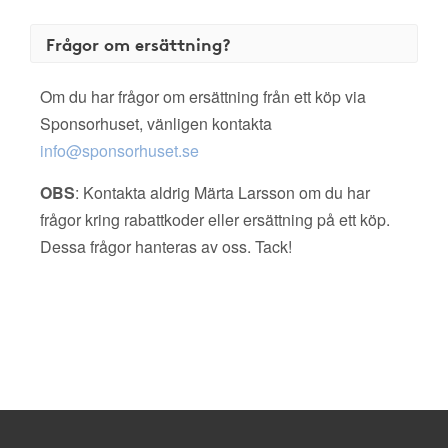
Frågor om ersättning?
Om du har frågor om ersättning från ett köp via
Sponsorhuset, vänligen kontakta
info@sponsorhuset.se
OBS
: Kontakta aldrig Märta Larsson om du har
frågor kring rabattkoder eller ersättning på ett köp.
Dessa frågor hanteras av oss. Tack!