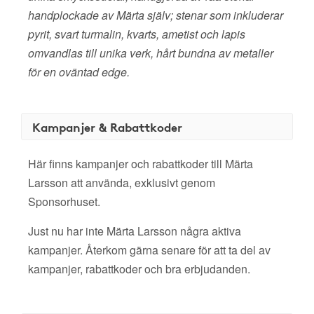
handplockade av Märta själv; stenar som inkluderar
pyrit, svart turmalin, kvarts, ametist och lapis
omvandlas till unika verk, hårt bundna av metaller
för en oväntad edge.
Kampanjer & Rabattkoder
Här finns kampanjer och rabattkoder till Märta
Larsson att använda, exklusivt genom
Sponsorhuset.
Just nu har inte Märta Larsson några aktiva
kampanjer. Återkom gärna senare för att ta del av
kampanjer, rabattkoder och bra erbjudanden.