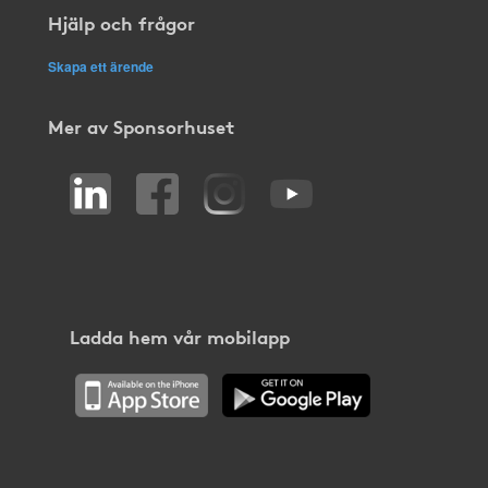
Hjälp och frågor
Skapa ett ärende
Mer av Sponsorhuset
Ladda hem vår mobilapp