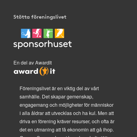
Stötta föreningslivet
En del av AwardIt
Föreningslivet är en viktig del av vårt
samhälle. Det skapar gemenskap,
engagemang och möjligheter för människor
i alla åldrar att utvecklas och ha kul. Men att
driva en förening kräver resurser, och ofta är
det en utmaning att få ekonomin att gå ihop.