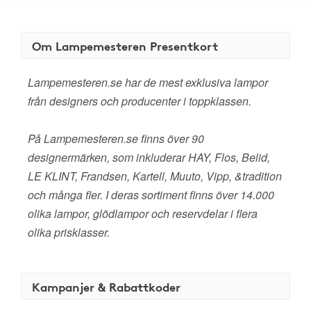
Om Lampemesteren Presentkort
Lampemesteren.se har de mest exklusiva lampor
från designers och producenter i toppklassen.
På Lampemesteren.se finns över 90
designermärken, som inkluderar HAY, Flos, Belid,
LE KLINT, Frandsen, Kartell, Muuto, Vipp, &tradition
och många fler. I deras sortiment finns över 14.000
olika lampor, glödlampor och reservdelar i flera
olika prisklasser.
Kampanjer & Rabattkoder