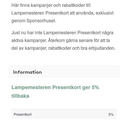
Här finns kampanjer och rabattkoder till
Lampemesteren Presentkort att använda, exklusivt
genom Sponsorhuset.
Just nu har inte Lampemesteren Presentkort några
aktiva kampanjer. Återkom gärna senare för att ta
del av kampanjer, rabattkoder och bra erbjudanden.
Information
Lampemesteren Presentkort ger 5%
tillbaka
Presentkort
5%