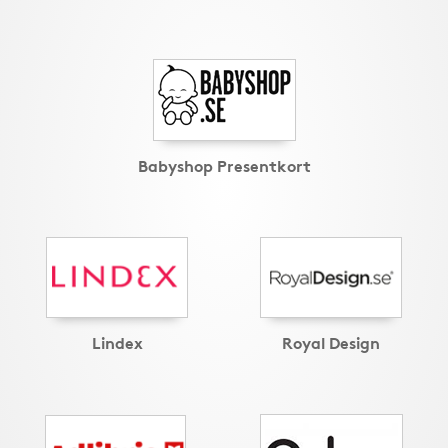
Babyshop Presentkort
Lindex
Royal Design