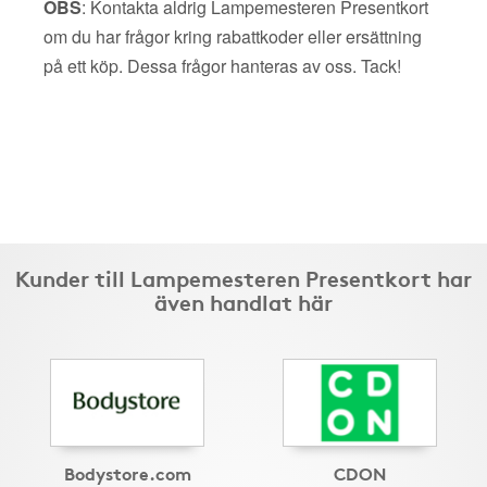
OBS
: Kontakta aldrig Lampemesteren Presentkort
om du har frågor kring rabattkoder eller ersättning
på ett köp. Dessa frågor hanteras av oss. Tack!
Kunder till Lampemesteren Presentkort har
även handlat här
Bodystore.com
CDON