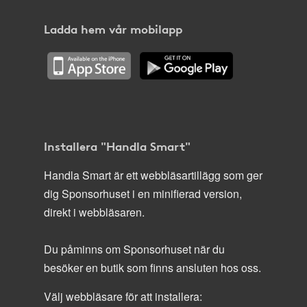
Ladda hem vår mobilapp
Installera "Handla Smart"
Handla Smart är ett webbläsartillägg som ger
dig Sponsorhuset i en minifierad version,
direkt i webbläsaren.
Du påminns om Sponsorhuset när du
besöker en butik som finns ansluten hos oss.
Välj webbläsare för att installera: