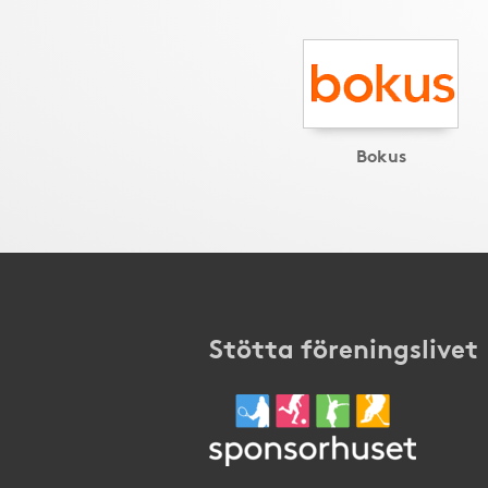
Bokus
Stötta föreningslivet