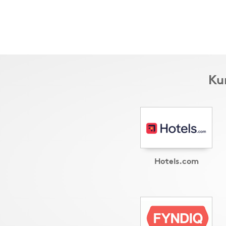
Ku
Hotels.com