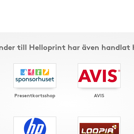
nder till Helloprint har även handlat 
Presentkortsshop
AVIS