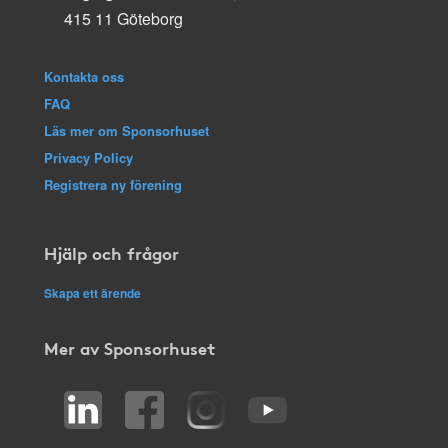
415 11 Göteborg
Kontakta oss
FAQ
Läs mer om Sponsorhuset
Privacy Policy
Registrera ny förening
Hjälp och frågor
Skapa ett ärende
Mer av Sponsorhuset