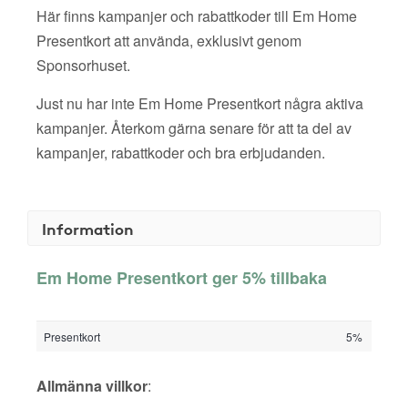
Här finns kampanjer och rabattkoder till Em Home
Presentkort att använda, exklusivt genom
Sponsorhuset.
Just nu har inte Em Home Presentkort några aktiva
kampanjer. Återkom gärna senare för att ta del av
kampanjer, rabattkoder och bra erbjudanden.
Information
Em Home Presentkort ger 5% tillbaka
Presentkort
5%
Allmänna villkor
: