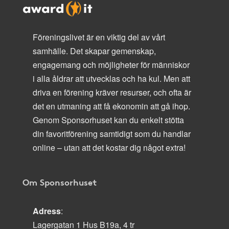
Föreningslivet är en viktig del av vårt
samhälle. Det skapar gemenskap,
engagemang och möjligheter för människor
i alla åldrar att utvecklas och ha kul. Men att
driva en förening kräver resurser, och ofta är
det en utmaning att få ekonomin att gå ihop.
Genom Sponsorhuset kan du enkelt stötta
din favoritförening samtidigt som du handlar
online – utan att det kostar dig något extra!
Om Sponsorhuset
Adress
:
Lagergatan 1 Hus B19a, 4 tr