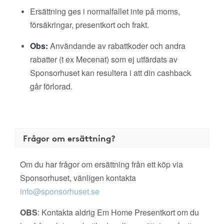
Ersättning ges i normalfallet inte på moms,
försäkringar, presentkort och frakt.
Obs:
Användande av rabattkoder och andra
rabatter (t ex Mecenat) som ej utfärdats av
Sponsorhuset kan resultera i att din cashback
går förlorad.
Frågor om ersättning?
Om du har frågor om ersättning från ett köp via
Sponsorhuset, vänligen kontakta
info@sponsorhuset.se
OBS
: Kontakta aldrig Em Home Presentkort om du