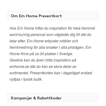
Om Em Home Presentkort
Hos Em Home hittar du inspiration för hela hemmet
samt kunnig personal som vägleder dig till det du
letar efter. Em Home erbjuder möbler och
heminredning för alla smaker i alla prislägen. Em
Home finns på ca 30 platser i Sverige.
Givetvis kan du även hitta inspiration på
emhome.se där du kan se stora delar av
sortimentet. Presentkorten kan i dagsläget endast
nyttjas i fysisk butik.
Kampanjer & Rabattkoder