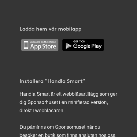
Ladda hem vår mobilapp
Installera "Handla Smart"
Handla Smart är ett webbläsartillägg som ger
dig Sponsorhuset i en minifierad version,
direkt i webbläsaren.
Du påminns om Sponsorhuset när du
besöker en butik som finns ansluten hos oss.