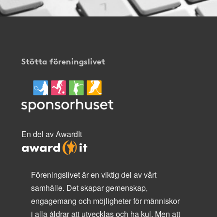
Stötta föreningslivet
En del av AwardIt
Föreningslivet är en viktig del av vårt
samhälle. Det skapar gemenskap,
engagemang och möjligheter för människor
i alla åldrar att utvecklas och ha kul. Men att