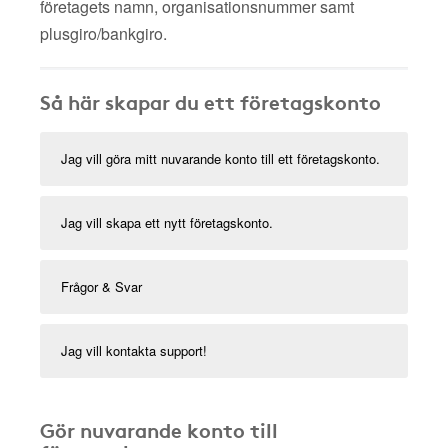
företagets namn, organisationsnummer samt
plusgiro/bankgiro.
Så här skapar du ett företagskonto
Jag vill göra mitt nuvarande konto till ett företagskonto.
Jag vill skapa ett nytt företagskonto.
Frågor & Svar
Jag vill kontakta support!
Gör nuvarande konto till