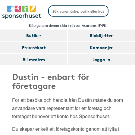
Köp genom denna sida stöttar Asarums IF/FK
Butiker
Biobiljetter
Presentkort
Kampanjer
Bli medlem
Logga in
Dustin - enbart för
företagare
För att besöka och handla från Dustin måste du som
användare vara representant för ett företag och
företaget behöver ett konto hos Sponsorhuset.
Du skapar enkelt ett företagskonto genom att fylla i