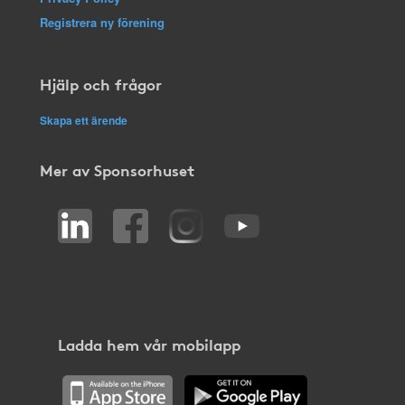
Registrera ny förening
Hjälp och frågor
Skapa ett ärende
Mer av Sponsorhuset
Ladda hem vår mobilapp