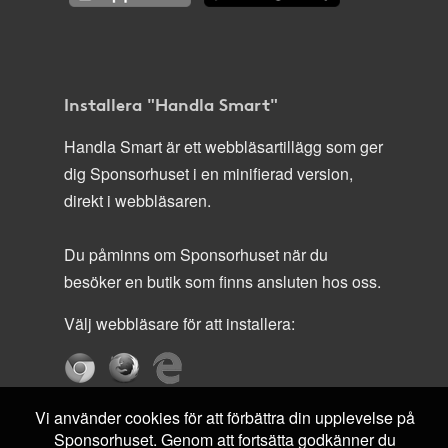
Installera "Handla Smart"
Handla Smart är ett webbläsartillägg som ger
dig Sponsorhuset i en minifierad version,
direkt i webbläsaren.
Du påminns om Sponsorhuset när du
besöker en butik som finns ansluten hos oss.
Välj webbläsare för att installera:
Vi använder cookies för att förbättra din upplevelse på
Sponsorhuset. Genom att fortsätta godkänner du