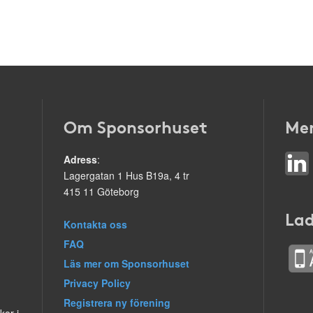
Om Sponsorhuset
Mer
Adress
:
Lagergatan 1 Hus B19a, 4 tr
415 11 Göteborg
Lad
Kontakta oss
FAQ
Läs mer om Sponsorhuset
Privacy Policy
Registrera ny förening