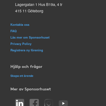
Lagergatan 1 Hus B19a, 4 tr
415 11 Göteborg
Kontakta oss
FAQ
Läs mer om Sponsorhuset
Privacy Policy
Registrera ny förening
Hjälp och frågor
Skapa ett ärende
Mer av Sponsorhuset