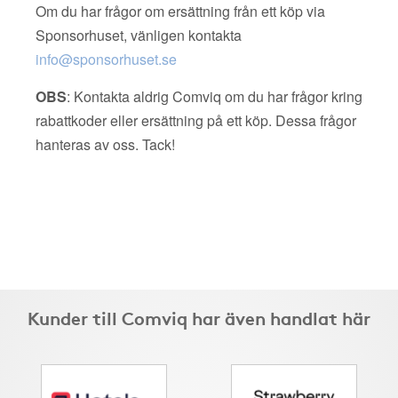
Om du har frågor om ersättning från ett köp via
Sponsorhuset, vänligen kontakta
info@sponsorhuset.se
OBS
: Kontakta aldrig Comviq om du har frågor kring
rabattkoder eller ersättning på ett köp. Dessa frågor
hanteras av oss. Tack!
Kunder till Comviq har även handlat här