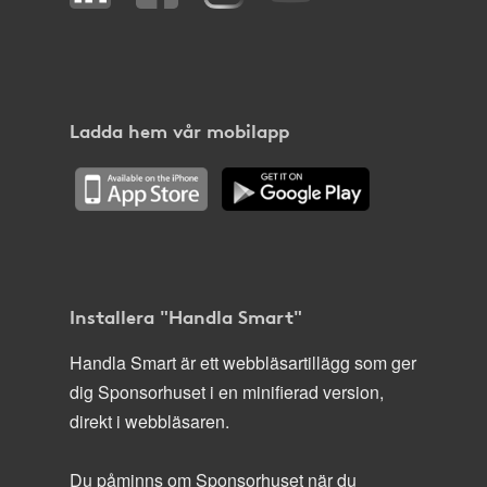
Ladda hem vår mobilapp
Installera "Handla Smart"
Handla Smart är ett webbläsartillägg som ger
dig Sponsorhuset i en minifierad version,
direkt i webbläsaren.
Du påminns om Sponsorhuset när du