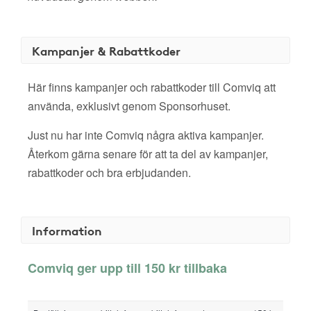
Kampanjer & Rabattkoder
Här finns kampanjer och rabattkoder till Comviq att
använda, exklusivt genom Sponsorhuset.
Just nu har inte Comviq några aktiva kampanjer.
Återkom gärna senare för att ta del av kampanjer,
rabattkoder och bra erbjudanden.
Information
Comviq ger upp till 150 kr tillbaka