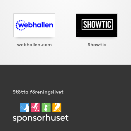
webhallen.com
Showtic
Stötta föreningslivet