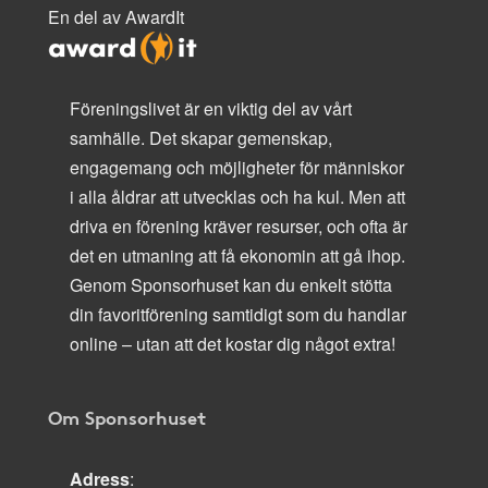
En del av AwardIt
Föreningslivet är en viktig del av vårt
samhälle. Det skapar gemenskap,
engagemang och möjligheter för människor
i alla åldrar att utvecklas och ha kul. Men att
driva en förening kräver resurser, och ofta är
det en utmaning att få ekonomin att gå ihop.
Genom Sponsorhuset kan du enkelt stötta
din favoritförening samtidigt som du handlar
online – utan att det kostar dig något extra!
Om Sponsorhuset
Adress
: