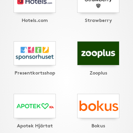
Hotels.com
Strawberry
Presentkortsshop
Zooplus
Apotek Hjärtat
Bokus