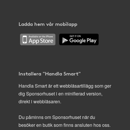
Ladda hem vår mobilapp
Installera "Handla Smart"
Handla Smart är ett webbläsartillägg som ger
dig Sponsorhuset i en minifierad version,
direkt i webbläsaren.
Du påminns om Sponsorhuset när du
besöker en butik som finns ansluten hos oss.