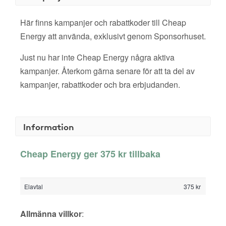
Här finns kampanjer och rabattkoder till Cheap
Energy att använda, exklusivt genom Sponsorhuset.
Just nu har inte Cheap Energy några aktiva
kampanjer. Återkom gärna senare för att ta del av
kampanjer, rabattkoder och bra erbjudanden.
Information
Cheap Energy ger 375 kr tillbaka
Elavtal
375 kr
Allmänna villkor
: