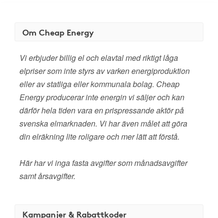
Om Cheap Energy
Vi erbjuder billig el och elavtal med riktigt låga
elpriser som inte styrs av varken energiproduktion
eller av statliga eller kommunala bolag. Cheap
Energy producerar inte energin vi säljer och kan
därför hela tiden vara en prispressande aktör på
svenska elmarknaden. Vi har även målet att göra
din elräkning lite roligare och mer lätt att förstå.
Här har vi inga fasta avgifter som månadsavgifter
samt årsavgifter.
Kampanjer & Rabattkoder