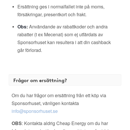
Ersättning ges i normalfallet inte på moms,
försäkringar, presentkort och frakt.
Obs:
Användande av rabattkoder och andra
rabatter (t ex Mecenat) som ej utfärdats av
Sponsorhuset kan resultera i att din cashback
går förlorad.
Frågor om ersättning?
Om du har frågor om ersättning från ett köp via
Sponsorhuset, vänligen kontakta
info@sponsorhuset.se
OBS
: Kontakta aldrig Cheap Energy om du har