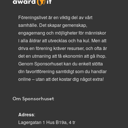
Föreningslivet är en viktig del av vårt
samhälle. Det skapar gemenskap,
engagemang och möjligheter för människor
i alla åldrar att utvecklas och ha kul. Men att
driva en förening kräver resurser, och ofta är
det en utmaning att få ekonomin att gå ihop.
Genom Sponsorhuset kan du enkelt stötta
din favoritförening samtidigt som du handlar
online – utan att det kostar dig något extra!
Om Sponsorhuset
Adress
:
Lagergatan 1 Hus B19a, 4 tr