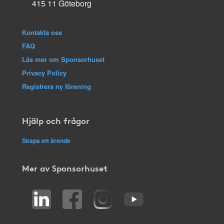
415 11 Göteborg
Kontakta oss
FAQ
Läs mer om Sponsorhuset
Privacy Policy
Registrera ny förening
Hjälp och frågor
Skapa ett ärende
Mer av Sponsorhuset