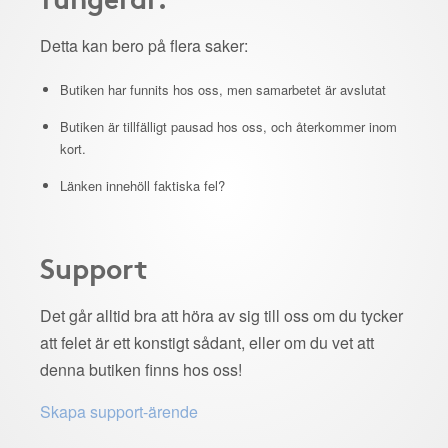
Detta kan bero på flera saker:
Butiken har funnits hos oss, men samarbetet är avslutat
Butiken är tillfälligt pausad hos oss, och återkommer inom
kort.
Länken innehöll faktiska fel?
Support
Det går alltid bra att höra av sig till oss om du tycker
att felet är ett konstigt sådant, eller om du vet att
denna butiken finns hos oss!
Skapa support-ärende