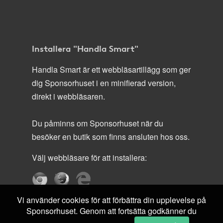
Installera "Handla Smart"
Handla Smart är ett webbläsartillägg som ger
dig Sponsorhuset i en minifierad version,
direkt i webbläsaren.
Du påminns om Sponsorhuset när du
besöker en butik som finns ansluten hos oss.
Välj webbläsare för att installera:
Vi använder cookies för att förbättra din upplevelse på
Sponsorhuset. Genom att fortsätta godkänner du