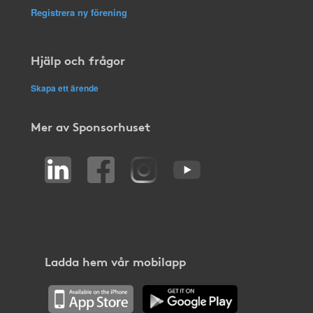
Registrera ny förening
Hjälp och frågor
Skapa ett ärende
Mer av Sponsorhuset
Ladda hem vår mobilapp