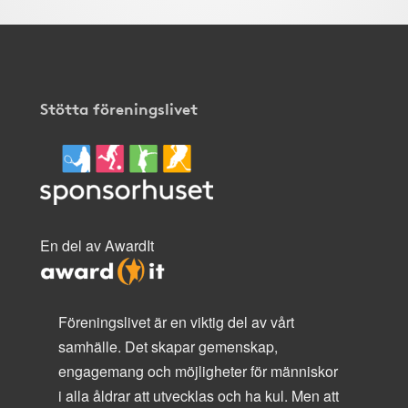
Stötta föreningslivet
En del av AwardIt
Föreningslivet är en viktig del av vårt
samhälle. Det skapar gemenskap,
engagemang och möjligheter för människor
i alla åldrar att utvecklas och ha kul. Men att