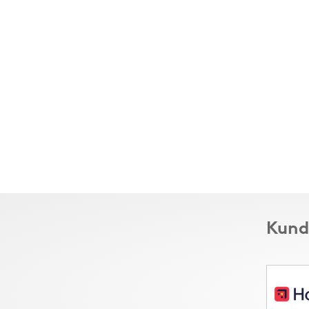
Kunde