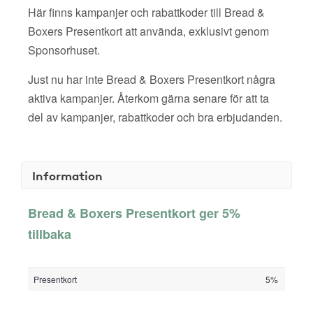
Här finns kampanjer och rabattkoder till Bread &
Boxers Presentkort att använda, exklusivt genom
Sponsorhuset.
Just nu har inte Bread & Boxers Presentkort några
aktiva kampanjer. Återkom gärna senare för att ta
del av kampanjer, rabattkoder och bra erbjudanden.
Information
Bread & Boxers Presentkort ger 5%
tillbaka
Presentkort
5%