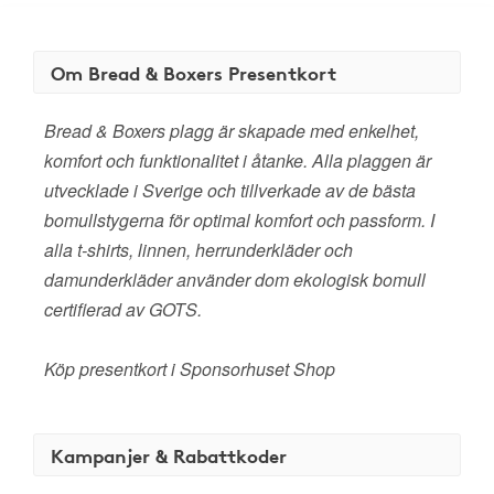
Om Bread & Boxers Presentkort
Bread & Boxers plagg är skapade med enkelhet,
komfort och funktionalitet i åtanke. Alla plaggen är
utvecklade i Sverige och tillverkade av de bästa
bomullstygerna för optimal komfort och passform. I
alla t-shirts, linnen, herrunderkläder och
damunderkläder använder dom ekologisk bomull
certifierad av GOTS.
Köp presentkort i Sponsorhuset Shop
Kampanjer & Rabattkoder