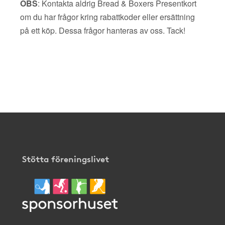
OBS
: Kontakta aldrig Bread & Boxers Presentkort
om du har frågor kring rabattkoder eller ersättning
på ett köp. Dessa frågor hanteras av oss. Tack!
Stötta föreningslivet