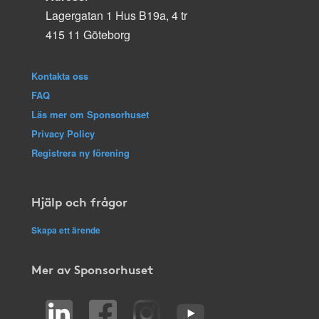
Lagergatan 1 Hus B19a, 4 tr
415 11 Göteborg
Kontakta oss
FAQ
Läs mer om Sponsorhuset
Privacy Policy
Registrera ny förening
Hjälp och frågor
Skapa ett ärende
Mer av Sponsorhuset