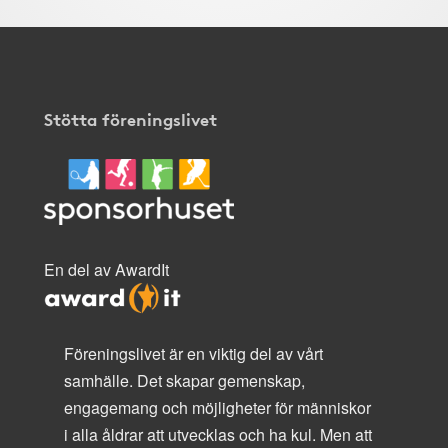
Stötta föreningslivet
En del av AwardIt
Föreningslivet är en viktig del av vårt
samhälle. Det skapar gemenskap,
engagemang och möjligheter för människor
i alla åldrar att utvecklas och ha kul. Men att