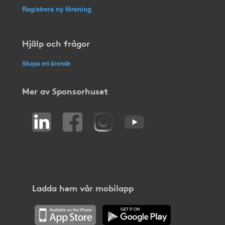
Registrera ny förening
Hjälp och frågor
Skapa ett ärende
Mer av Sponsorhuset
Ladda hem vår mobilapp