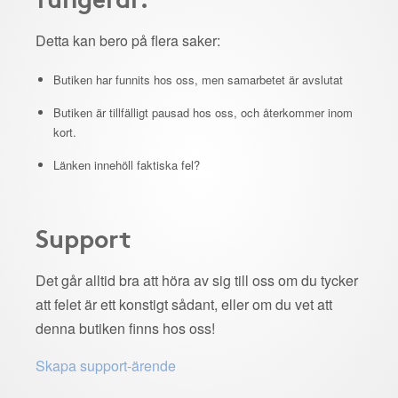
Detta kan bero på flera saker:
Butiken har funnits hos oss, men samarbetet är avslutat
Butiken är tillfälligt pausad hos oss, och återkommer inom
kort.
Länken innehöll faktiska fel?
Support
Det går alltid bra att höra av sig till oss om du tycker
att felet är ett konstigt sådant, eller om du vet att
denna butiken finns hos oss!
Skapa support-ärende