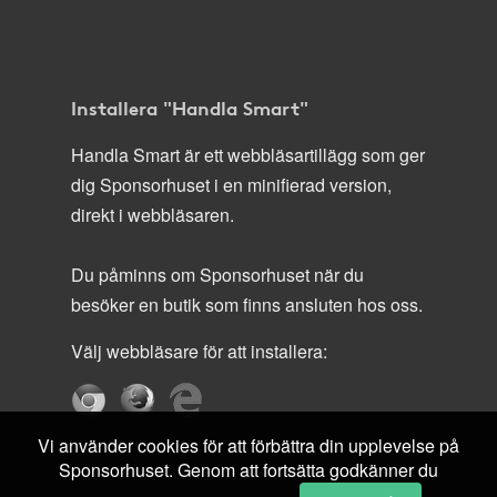
Installera "Handla Smart"
Handla Smart är ett webbläsartillägg som ger
dig Sponsorhuset i en minifierad version,
direkt i webbläsaren.
Du påminns om Sponsorhuset när du
besöker en butik som finns ansluten hos oss.
Välj webbläsare för att installera:
Vi använder cookies för att förbättra din upplevelse på
Sponsorhuset. Genom att fortsätta godkänner du