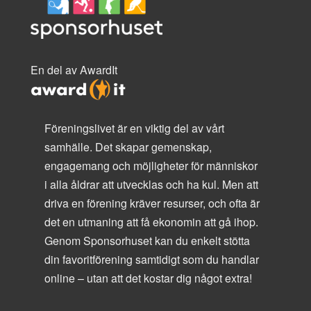
En del av AwardIt
Föreningslivet är en viktig del av vårt
samhälle. Det skapar gemenskap,
engagemang och möjligheter för människor
i alla åldrar att utvecklas och ha kul. Men att
driva en förening kräver resurser, och ofta är
det en utmaning att få ekonomin att gå ihop.
Genom Sponsorhuset kan du enkelt stötta
din favoritförening samtidigt som du handlar
online – utan att det kostar dig något extra!