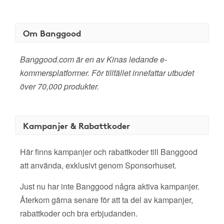
Om Banggood
Banggood.com är en av Kinas ledande e-
kommersplatformer. För tillfället innefattar utbudet
över 70,000 produkter.
Kampanjer & Rabattkoder
Här finns kampanjer och rabattkoder till Banggood
att använda, exklusivt genom Sponsorhuset.
Just nu har inte Banggood några aktiva kampanjer.
Återkom gärna senare för att ta del av kampanjer,
rabattkoder och bra erbjudanden.