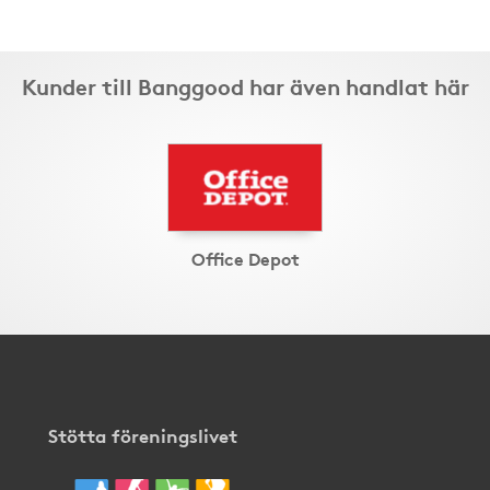
Kunder till Banggood har även handlat här
Office Depot
Stötta föreningslivet