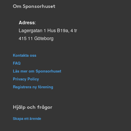
Om Sponsorhuset
Adress
:
Lagergatan 1 Hus B19a, 4 tr
415 11 Göteborg
Kontakta oss
FAQ
Läs mer om Sponsorhuset
Privacy Policy
Registrera ny förening
Hjälp och frågor
Skapa ett ärende