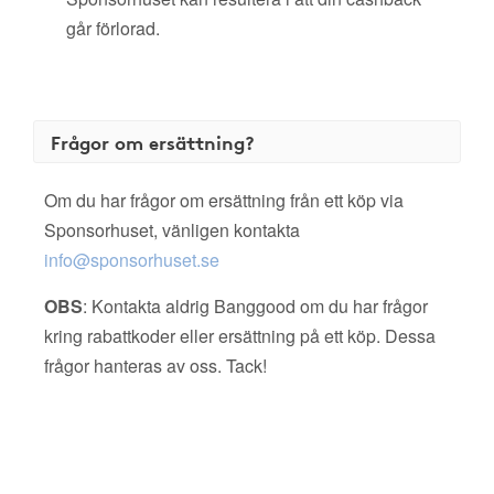
går förlorad.
Frågor om ersättning?
Om du har frågor om ersättning från ett köp via
Sponsorhuset, vänligen kontakta
info@sponsorhuset.se
OBS
: Kontakta aldrig Banggood om du har frågor
kring rabattkoder eller ersättning på ett köp. Dessa
frågor hanteras av oss. Tack!