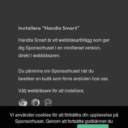
Installera "Handla Smart"
Handla Smart är ett webbläsartillägg som ger
dig Sponsorhuset i en minifierad version,
direkt i webbläsaren.
Du påminns om Sponsorhuset när du
besöker en butik som finns ansluten hos oss.
Välj webbläsare för att installera:
Vi använder cookies för att förbättra din upplevelse på
Sponsorhuset. Genom att fortsätta godkänner du