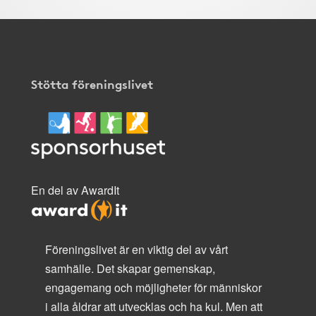
Stötta föreningslivet
En del av AwardIt
Föreningslivet är en viktig del av vårt
samhälle. Det skapar gemenskap,
engagemang och möjligheter för människor
i alla åldrar att utvecklas och ha kul. Men att