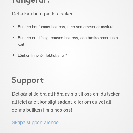
Detta kan bero på flera saker:
Butiken har funnits hos oss, men samarbetet är avslutat
Butiken är tillfälligt pausad hos oss, och återkommer inom
kort.
Länken innehöll faktiska fel?
Support
Det går alltid bra att höra av sig till oss om du tycker
att felet är ett konstigt sådant, eller om du vet att
denna butiken finns hos oss!
Skapa support-ärende