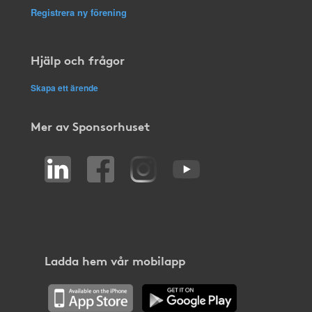
Registrera ny förening
Hjälp och frågor
Skapa ett ärende
Mer av Sponsorhuset
Ladda hem vår mobilapp