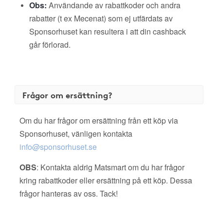
Obs:
Användande av rabattkoder och andra
rabatter (t ex Mecenat) som ej utfärdats av
Sponsorhuset kan resultera i att din cashback
går förlorad.
Frågor om ersättning?
Om du har frågor om ersättning från ett köp via
Sponsorhuset, vänligen kontakta
info@sponsorhuset.se
OBS
: Kontakta aldrig Matsmart om du har frågor
kring rabattkoder eller ersättning på ett köp. Dessa
frågor hanteras av oss. Tack!