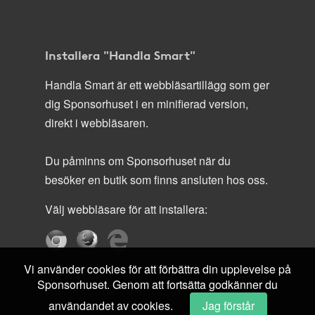
Installera "Handla Smart"
Handla Smart är ett webbläsartillägg som ger
dig Sponsorhuset i en minifierad version,
direkt i webbläsaren.
Du påminns om Sponsorhuset när du
besöker en butik som finns ansluten hos oss.
Välj webbläsare för att installera:
Vi använder cookies för att förbättra din upplevelse på
Sponsorhuset. Genom att fortsätta godkänner du
användandet av cookies.
Jag förstår