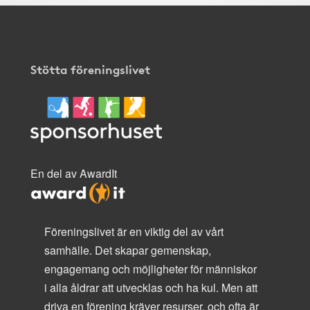
Stötta föreningslivet
En del av AwardIt
Föreningslivet är en viktig del av vårt
samhälle. Det skapar gemenskap,
engagemang och möjligheter för människor
i alla åldrar att utvecklas och ha kul. Men att
driva en förening kräver resurser, och ofta är