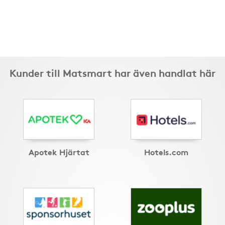
Kunder till Matsmart har även handlat här
Apotek Hjärtat
Hotels.com