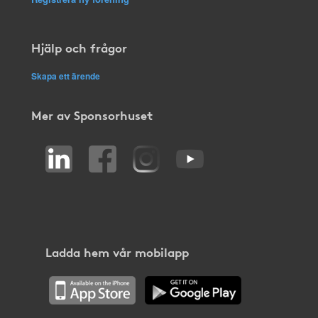
Hjälp och frågor
Skapa ett ärende
Mer av Sponsorhuset
Ladda hem vår mobilapp