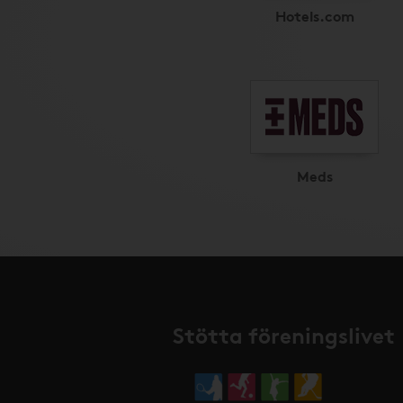
Hotels.com
Meds
Stötta föreningslivet