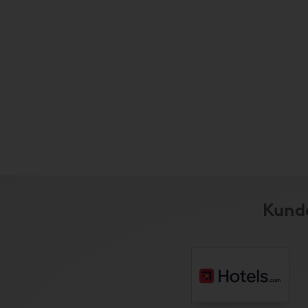
Kunde