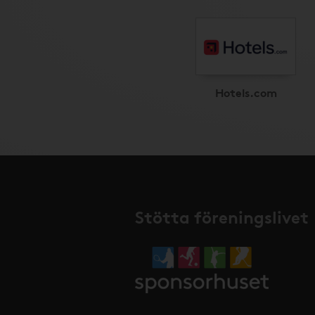
Hotels.com
Stötta föreningslivet