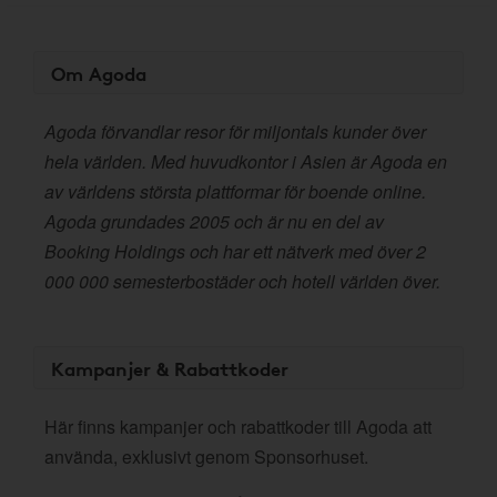
Om Agoda
Agoda förvandlar resor för miljontals kunder över
hela världen. Med huvudkontor i Asien är Agoda en
av världens största plattformar för boende online.
Agoda grundades 2005 och är nu en del av
Booking Holdings och har ett nätverk med över 2
000 000 semesterbostäder och hotell världen över.
Kampanjer & Rabattkoder
Här finns kampanjer och rabattkoder till Agoda att
använda, exklusivt genom Sponsorhuset.