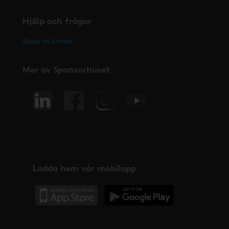
Hjälp och frågor
Skapa ett ärende
Mer av Sponsorhuset
Ladda hem vår mobilapp