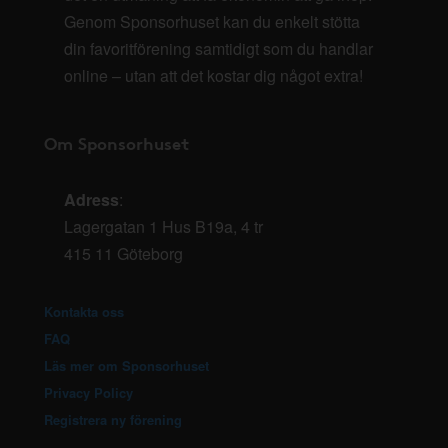
Genom Sponsorhuset kan du enkelt stötta
din favoritförening samtidigt som du handlar
online – utan att det kostar dig något extra!
Om Sponsorhuset
Adress
:
Lagergatan 1 Hus B19a, 4 tr
415 11 Göteborg
Kontakta oss
FAQ
Läs mer om Sponsorhuset
Privacy Policy
Registrera ny förening