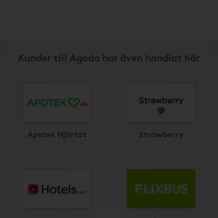
Kunder till Agoda har även handlat här
Apotek Hjärtat
Strawberry