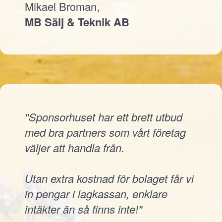
Mikael Broman,
MB Sälj & Teknik AB
"Sponsorhuset har ett brett utbud
med bra partners som vårt företag
väljer att handla från.
Utan extra kostnad för bolaget får vi
in pengar i lagkassan, enklare
intäkter än så finns inte!"