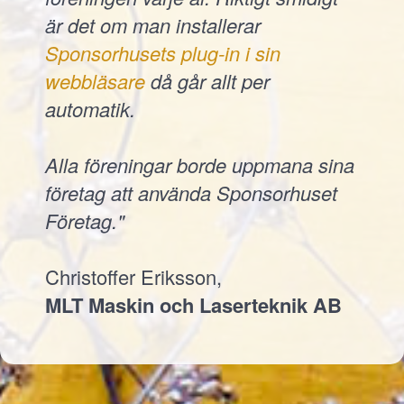
är det om man installerar
Sponsorhusets plug-in i sin
webbläsare
då går allt per
automatik.
Alla föreningar borde uppmana sina
företag att använda Sponsorhuset
Företag."
Christoffer Eriksson,
MLT Maskin och Laserteknik AB