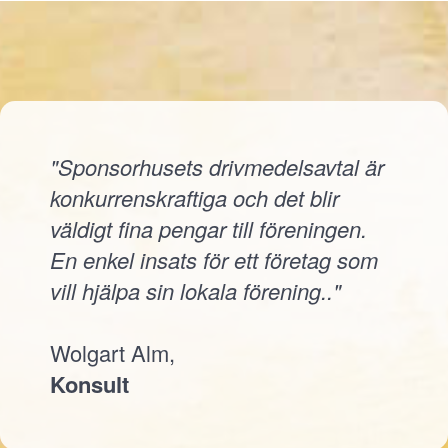
"Sponsorhusets drivmedelsavtal är
konkurrenskraftiga och det blir
väldigt fina pengar till föreningen.
En enkel insats för ett företag som
vill hjälpa sin lokala förening.."
Wolgart Alm,
Konsult