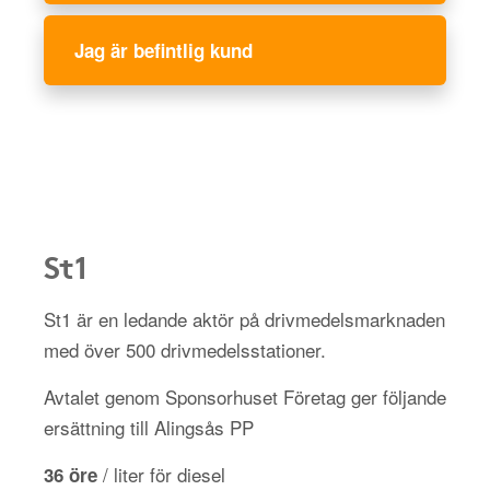
Jag är befintlig kund
St1
St1 är en ledande aktör på drivmedelsmarknaden
med över 500 drivmedelsstationer.
Avtalet genom Sponsorhuset Företag ger följande
ersättning till Alingsås PP
/ liter för diesel
36 öre