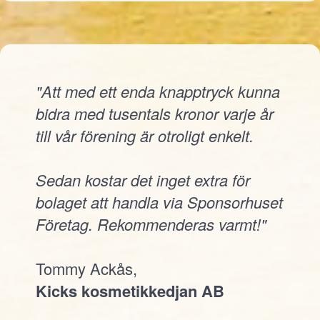
"Att med ett enda knapptryck kunna
bidra med tusentals kronor varje år
till vår förening är otroligt enkelt.
Sedan kostar det inget extra för
bolaget att handla via Sponsorhuset
Företag. Rekommenderas varmt!"
Tommy Ackås,
Kicks kosmetikkedjan AB