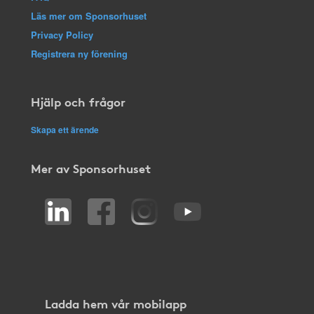
Läs mer om Sponsorhuset
Privacy Policy
Registrera ny förening
Hjälp och frågor
Skapa ett ärende
Mer av Sponsorhuset
Ladda hem vår mobilapp