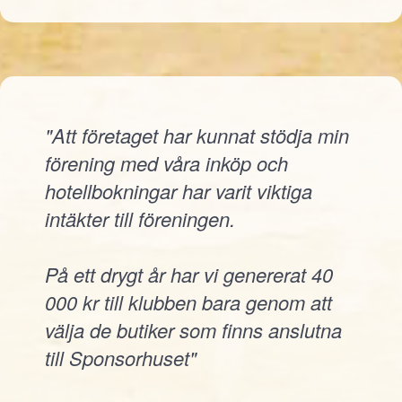
"Att företaget har kunnat stödja min
förening med våra inköp och
hotellbokningar har varit viktiga
intäkter till föreningen.
På ett drygt år har vi genererat 40
000 kr till klubben bara genom att
välja de butiker som finns anslutna
till Sponsorhuset"