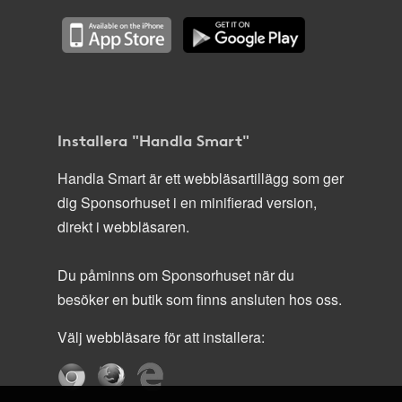
Installera "Handla Smart"
Handla Smart är ett webbläsartillägg som ger
dig Sponsorhuset i en minifierad version,
direkt i webbläsaren.
Du påminns om Sponsorhuset när du
besöker en butik som finns ansluten hos oss.
Välj webbläsare för att installera: