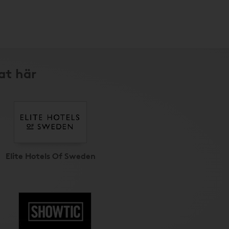
lat här
Elite Hotels Of Sweden