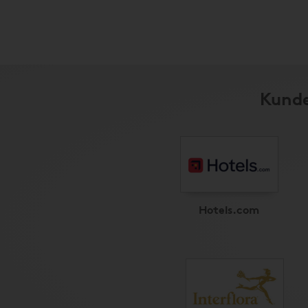
Kunder
Hotels.com